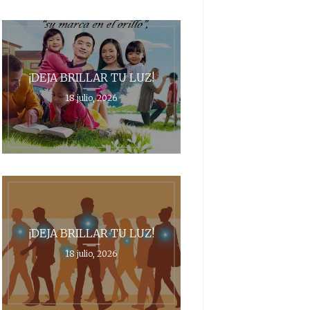
¡DEJA BRILLAR TU LUZ!
18 julio, 2026
¡DEJA BRILLAR TU LUZ!
18 julio, 2026