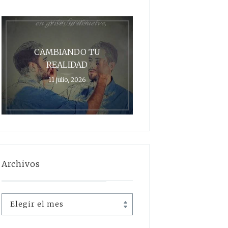
CAMBIANDO TU
REALIDAD
11 julio, 2026
Archivos
Archivos