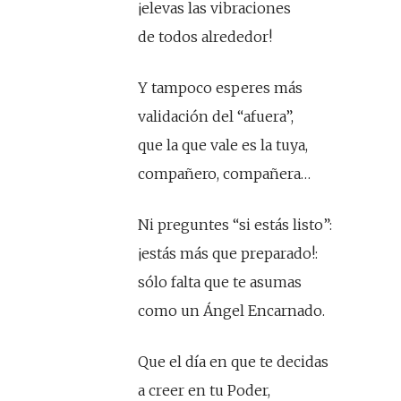
¡elevas las vibraciones
de todos alrededor!
Y tampoco esperes más
validación del “afuera”,
que la que vale es la tuya,
compañero, compañera…
Ni preguntes “si estás listo”:
¡estás más que preparado!:
sólo falta que te asumas
como un Ángel Encarnado.
Que el día en que te decidas
a creer en tu Poder,