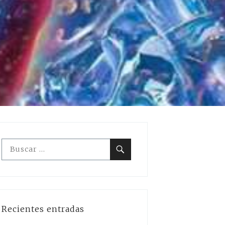
Buscar:
Buscar
Recientes entradas