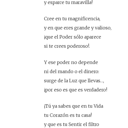
y esparce tu maravilla!
Cree en tu magnificencia,
y en que eres grande y valioso,
¡que el Poder sólo aparece
si te crees poderoso!.
Y ese poder no depende
ni del mando o el dinero:
surge de la Luz que llevas…,
¡por eso es que es verdadero!
¡Tú ya sabes que en tu Vida
tu Corazón es tu casa!
y que es tu Sentir el filtro