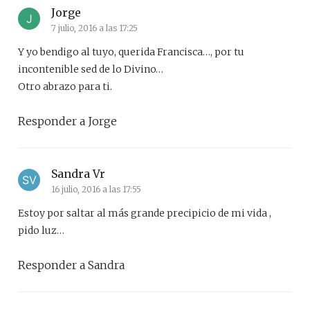
Jorge
7 julio, 2016 a las 17:25
Y yo bendigo al tuyo, querida Francisca…, por tu
incontenible sed de lo Divino…
Otro abrazo para ti.
Responder a Jorge
Sandra Vr
16 julio, 2016 a las 17:55
Estoy por saltar al más grande precipicio de mi vida ,
pido luz…
Responder a Sandra