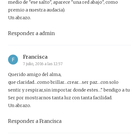
medio de "ese salto", aparece "una red abajo", como
premio a nuestra audacia).
Un abrazo.
Responder a admin
Francisca
7 julio, 2016 a las 12:57
Querido amigo del alma,
que claridad…como brillar…crear…ser paz…con solo
sentir y respirar,sin importar donde estes…" bendigo a tu
Ser por mostrarnos tanta luz con tanta facilidad.
Un abrazo.
Responder a Francisca