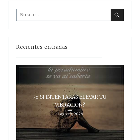
Buscar:
Buscar
Recientes entradas
¿Y SI INTENTARAS ELEVAR TU
VIBRACIÓN?
1 agosto, 2026