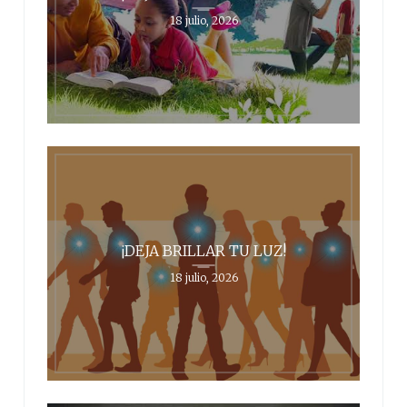
18 julio, 2026
¡DEJA BRILLAR TU LUZ!
18 julio, 2026