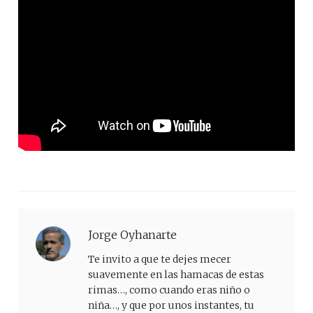
Jorge Oyhanarte
Te invito a que te dejes mecer
suavemente en las hamacas de estas
rimas…, como cuando eras niño o
niña…, y que por unos instantes, tu