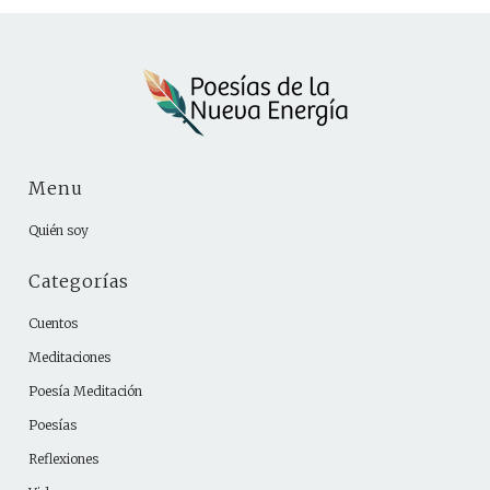
Menu
Quién soy
Categorías
Cuentos
Meditaciones
Poesía Meditación
Poesías
Reflexiones