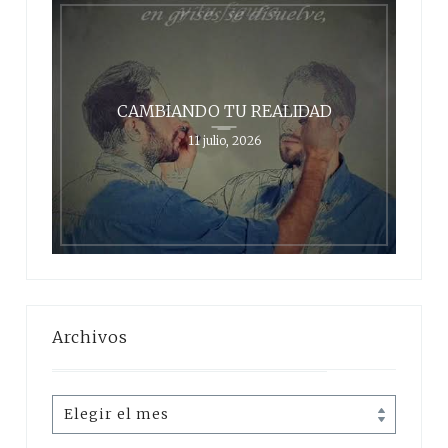
CAMBIANDO TU REALIDAD
11 julio, 2026
Archivos
Archivos