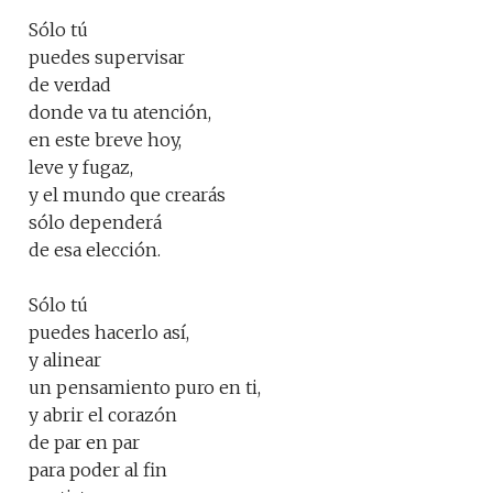
Sólo tú
puedes supervisar
de verdad
donde va tu atención,
en este breve hoy,
leve y fugaz,
y el mundo que crearás
sólo dependerá
de esa elección.
Sólo tú
puedes hacerlo así,
y alinear
un pensamiento puro en ti,
y abrir el corazón
de par en par
para poder al fin