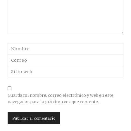
Guarda mi nombre, correo electrónico y web en este
navegador para la próxima vez que comente.