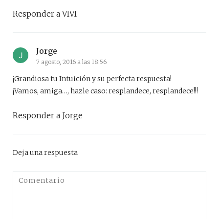
Responder a VIVI
Jorge
7 agosto, 2016 a las 18:56
¡Grandiosa tu Intuición y su perfecta respuesta!
¡Vamos, amiga…, hazle caso: resplandece, resplandece!!!
Responder a Jorge
Deja una respuesta