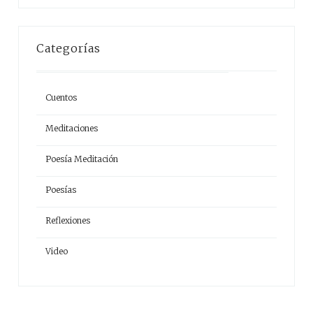
Categorías
Cuentos
Meditaciones
Poesía Meditación
Poesías
Reflexiones
Video