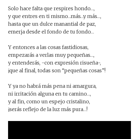
Solo hace falta que respires hondo…,
y que entres en ti mismo…más…y más…,
hasta que un dulce manantial de paz,
emerja desde el fondo de tu fondo…
Y entonces a las cosas fastidiosas,
empezarás a verlas muy pequeñas…,
y entenderás, -con expresión risueña-,
¡que al final, todas son “pequeñas cosas”!
Y ya no habrá más pena ni amargura,
ni irritación alguna en tu camino…,
y al fin, como un espejo cristalino,
¡serás reflejo de la luz más pura…!