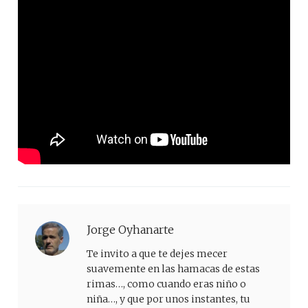
Jorge Oyhanarte
Te invito a que te dejes mecer
suavemente en las hamacas de estas
rimas…, como cuando eras niño o
niña…, y que por unos instantes, tu