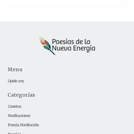
Menu
Quién soy
Categorías
Cuentos
Meditaciones
Poesía Meditación