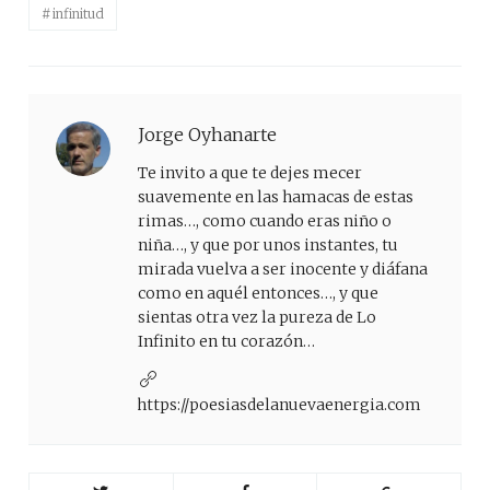
infinitud
Jorge Oyhanarte
Te invito a que te dejes mecer
suavemente en las hamacas de estas
rimas…, como cuando eras niño o
niña…, y que por unos instantes, tu
mirada vuelva a ser inocente y diáfana
como en aquél entonces…, y que
sientas otra vez la pureza de Lo
Infinito en tu corazón…
https://poesiasdelanuevaenergia.com