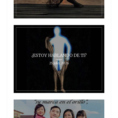
¿ESTOY HABLANDO DE TI?
25 julio, 2026