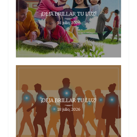
¡DEJA BRILLAR TU LUZ!
18 julio, 2026
¡DEJA BRILLAR TU LUZ!
18 julio, 2026