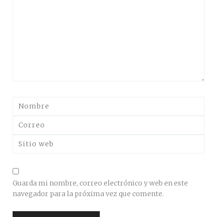
Guarda mi nombre, correo electrónico y web en este
navegador para la próxima vez que comente.