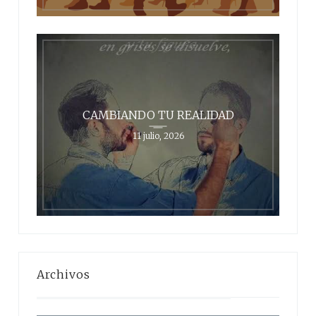
CAMBIANDO TU REALIDAD
11 julio, 2026
Archivos