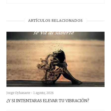
ARTÍCULOS RELACIONADOS
Jorge Oyhanarte -
1 agosto, 2026
¿Y SI INTENTARAS ELEVAR TU VIBRACIÓN?