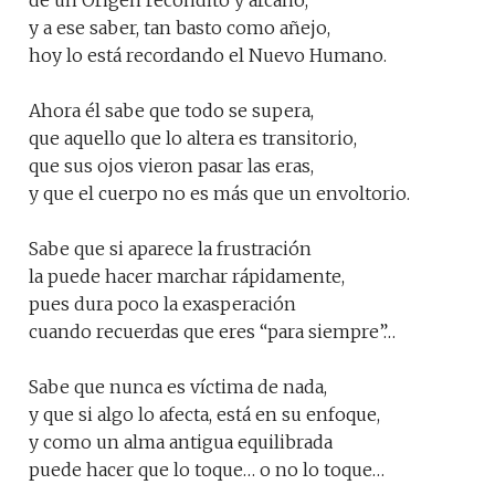
de un Origen recóndito y arcano,
y a ese saber, tan basto como añejo,
hoy lo está recordando el Nuevo Humano.
Ahora él sabe que todo se supera,
que aquello que lo altera es transitorio,
que sus ojos vieron pasar las eras,
y que el cuerpo no es más que un envoltorio.
Sabe que si aparece la frustración
la puede hacer marchar rápidamente,
pues dura poco la exasperación
cuando recuerdas que eres “para siempre”…
Sabe que nunca es víctima de nada,
y que si algo lo afecta, está en su enfoque,
y como un alma antigua equilibrada
puede hacer que lo toque… o no lo toque…