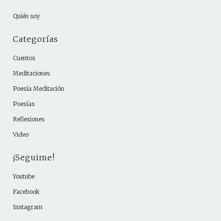
Quién soy
Categorías
Cuentos
Meditaciones
Poesía Meditación
Poesías
Reflexiones
Video
¡Seguime!
Youtube
Facebook
Instagram