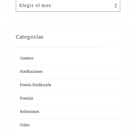
Archivos
Categorías
Cuentos
Meditaciones
Poesía Meditación
Poesías
Reflexiones
Video