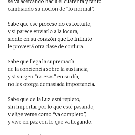
se va acercando hacia el cuarenta y tanto,
cambiando su noción de “lo normal”.
Sabe que ese proceso no es fortuito,
y si parece enviarlo a la locura,
siente en su corazón que Lo Infinito
le proveerá otra clase de cordura.
Sabe que llega la supremacía
de la conciencia sobre la sustancia,
y si surgen “rarezas” en su día,
no les otorga demasiada importancia.
Sabe que de la Luz está repleto,
sin importar por lo que esté pasando,
y elige verse como “ya completo”,
y vive en paz con lo que va llegando.