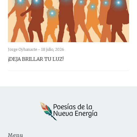
Jorge Oyhanarte -
18 julio, 2026
¡DEJA BRILLAR TU LUZ!
Menu