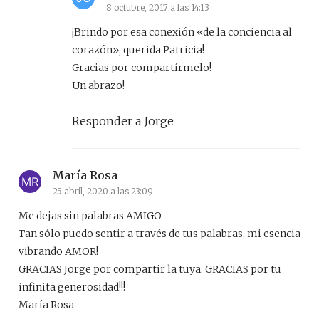
8 octubre, 2017 a las 14:13
¡Brindo por esa conexión «de la conciencia al
corazón», querida Patricia!
Gracias por compartírmelo!
Un abrazo!
Responder a Jorge
María Rosa
25 abril, 2020 a las 23:09
Me dejas sin palabras AMIGO.
Tan sólo puedo sentir a través de tus palabras, mi esencia
vibrando AMOR!
GRACIAS Jorge por compartir la tuya. GRACIAS por tu
infinita generosidad!!!
María Rosa