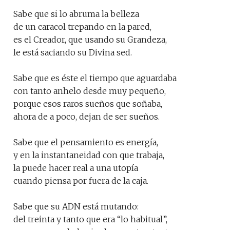
Sabe que si lo abruma la belleza
de un caracol trepando en la pared,
es el Creador, que usando su Grandeza,
le está saciando su Divina sed.
Sabe que es éste el tiempo que aguardaba
con tanto anhelo desde muy pequeño,
porque esos raros sueños que soñaba,
ahora de a poco, dejan de ser sueños.
Sabe que el pensamiento es energía,
y en la instantaneidad con que trabaja,
la puede hacer real a una utopía
cuando piensa por fuera de la caja.
Sabe que su ADN está mutando:
del treinta y tanto que era “lo habitual”,