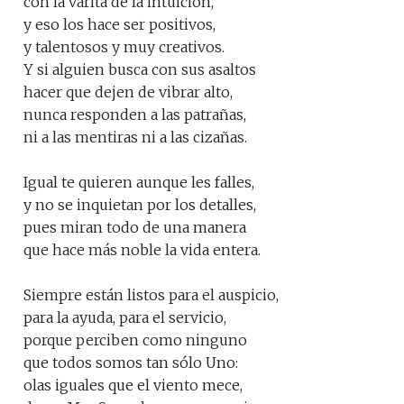
con la varita de la intuición,
y eso los hace ser positivos,
y talentosos y muy creativos.
Y si alguien busca con sus asaltos
hacer que dejen de vibrar alto,
nunca responden a las patrañas,
ni a las mentiras ni a las cizañas.
Igual te quieren aunque les falles,
y no se inquietan por los detalles,
pues miran todo de una manera
que hace más noble la vida entera.
Siempre están listos para el auspicio,
para la ayuda, para el servicio,
porque perciben como ninguno
que todos somos tan sólo Uno:
olas iguales que el viento mece,