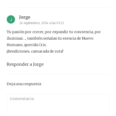
Jorge
24 septiembre, 2014 a las 01:13
Tu pasión por crecer, por expandir tu conciencia, por
iluminar…, también señalan tu esencia de Nuevo
Humano, querida Cris.
¡Bendiciones, camarada de ruta!
Responder a Jorge
Deja una respuesta