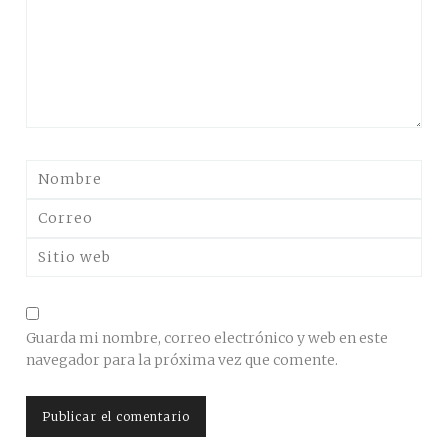
Guarda mi nombre, correo electrónico y web en este
navegador para la próxima vez que comente.