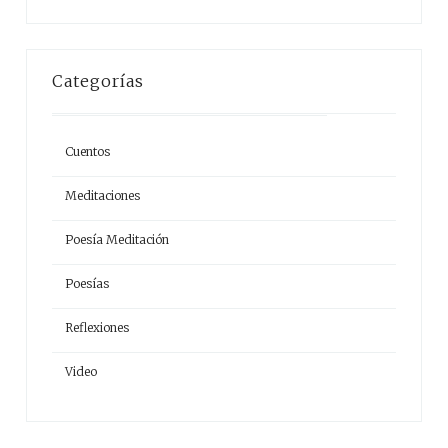
Categorías
Cuentos
Meditaciones
Poesía Meditación
Poesías
Reflexiones
Video