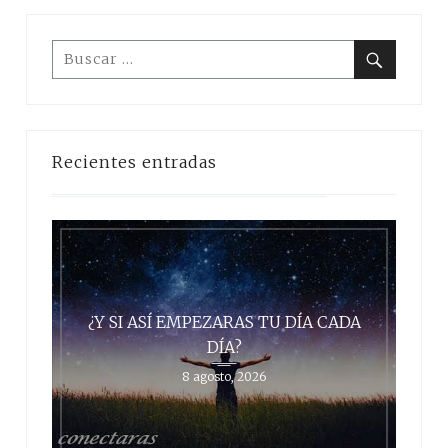
Buscar:
Buscar
Recientes entradas
¿Y SI ASÍ EMPEZARAS TU DÍA CADA
DÍA?
8 agosto, 2026