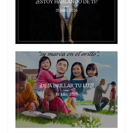
¿ESTOY HABLANDO DE TI?
25 julio, 2026
¡DEJA BRILLAR TU LUZ!
18 julio, 2026