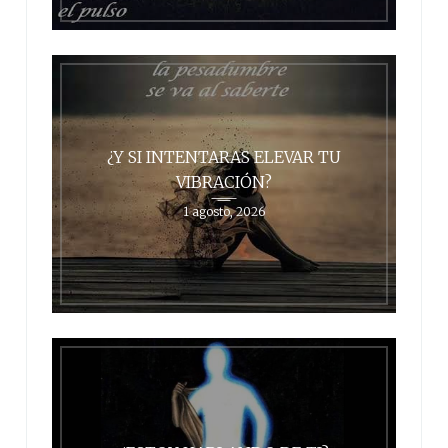
¿Y SI INTENTARAS ELEVAR TU
VIBRACIÓN?
1 agosto, 2026