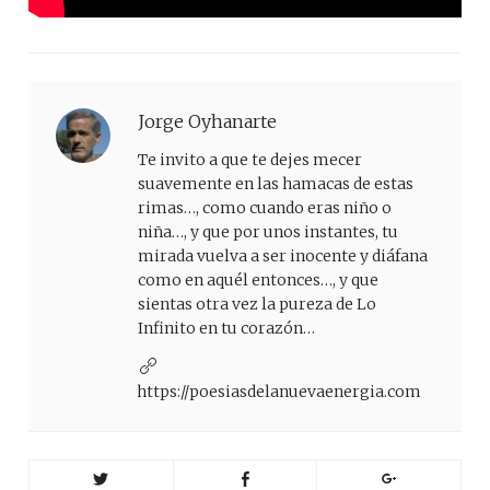
Jorge Oyhanarte
Te invito a que te dejes mecer
suavemente en las hamacas de estas
rimas…, como cuando eras niño o
niña…, y que por unos instantes, tu
mirada vuelva a ser inocente y diáfana
como en aquél entonces…, y que
sientas otra vez la pureza de Lo
Infinito en tu corazón…
https://poesiasdelanuevaenergia.com