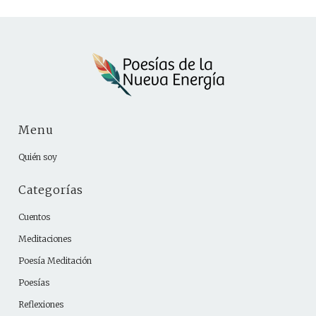
Menu
Quién soy
Categorías
Cuentos
Meditaciones
Poesía Meditación
Poesías
Reflexiones