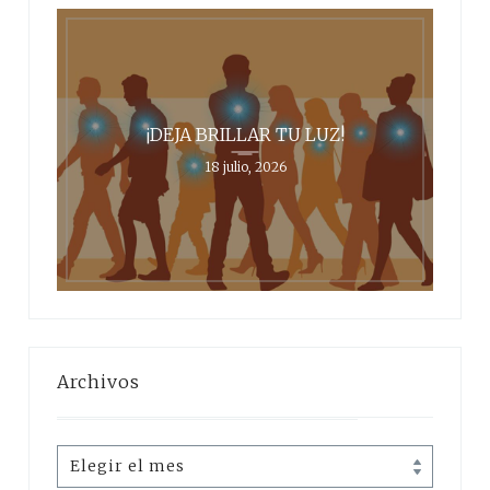
¡DEJA BRILLAR TU LUZ!
18 julio, 2026
Archivos
Archivos