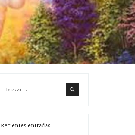
Buscar:
Buscar
Recientes entradas