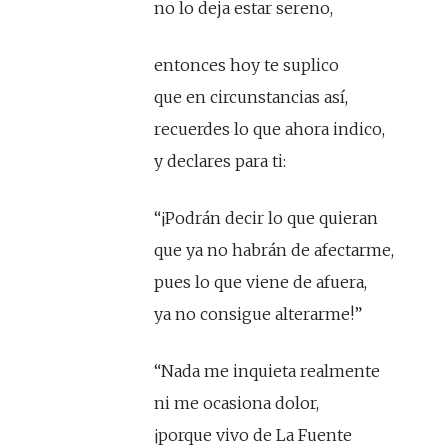
no lo deja estar sereno,
entonces hoy te suplico
que en circunstancias así,
recuerdes lo que ahora indico,
y declares para ti:
“¡Podrán decir lo que quieran
que ya no habrán de afectarme,
pues lo que viene de afuera,
ya no consigue alterarme!”
“Nada me inquieta realmente
ni me ocasiona dolor,
¡porque vivo de La Fuente