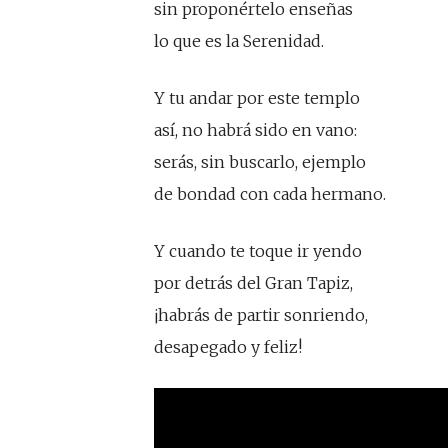
sin proponértelo enseñas
lo que es la Serenidad.
Y tu andar por este templo
así, no habrá sido en vano:
serás, sin buscarlo, ejemplo
de bondad con cada hermano.
Y cuando te toque ir yendo
por detrás del Gran Tapiz,
¡habrás de partir sonriendo,
desapegado y feliz!