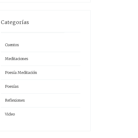
Categorías
Cuentos
Meditaciones
Poesía Meditación
Poesías
Reflexiones
Video