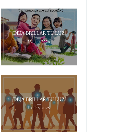
¡DEJA BRILLAR TU LUZ!
18 julio, 2026
¡DEJA BRILLAR TU LUZ!
18 julio, 2026