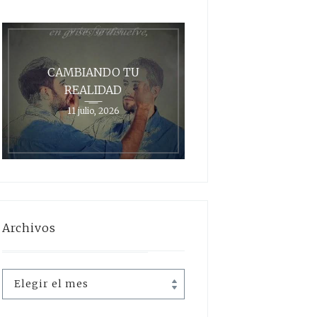
CAMBIANDO TU
REALIDAD
11 julio, 2026
Archivos
Archivos