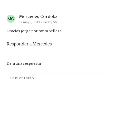
Mercedes Cordoba
12 mayo, 2013 a las 09:56
Gracias Jorge por tanta belleza.
Responder a Mercedes
Deja una respuesta