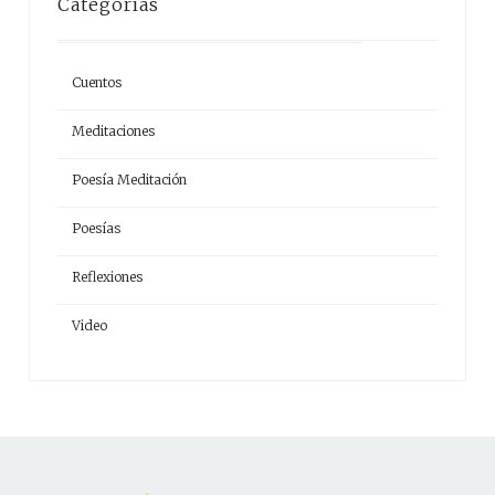
Categorías
Cuentos
Meditaciones
Poesía Meditación
Poesías
Reflexiones
Video