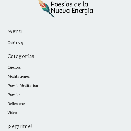
Menu
Quién soy
Categorías
Cuentos
Meditaciones
Poesía Meditación
Poesías
Reflexiones
Video
¡Seguime!