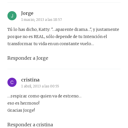
Jorge
1 marzo, 2013 a las 18:57
Tú lo has dicho, Katty: "…aparente drama…", y justamente
porque no es REAL, sólo depende de tu Intención el
transformar tu vida en un constante vuelo…
Responder a Jorge
cristina
1 abril, 2013 a las 00:55
…respirar como quien va de estreno…
eso es hermoso!
Gracias Jorge!
Responder a cristina