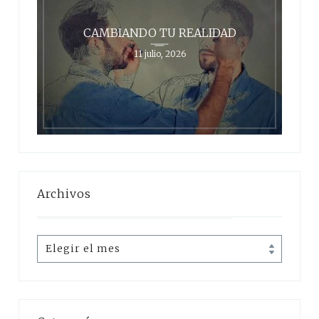
CAMBIANDO TU REALIDAD
11 julio, 2026
Archivos
Archivos