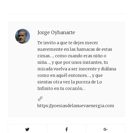
Jorge Oyhanarte
Te invito a que te dejes mecer
suavemente en las hamacas de estas
rimas…, como cuando eras niño o
niña…, y que por unos instantes, tu
mirada vuelva a ser inocente y diáfana
como en aquél entonces…, y que
sientas otra vez la pureza de Lo
Infinito en tu corazón…
https://poesiasdelanuevaenergia.com