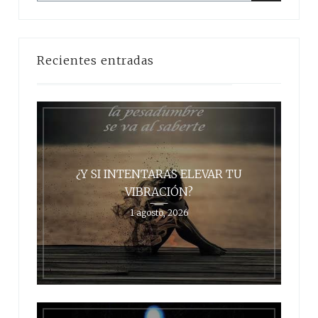
Buscar
Recientes entradas
¿Y SI INTENTARAS ELEVAR TU
VIBRACIÓN?
1 agosto, 2026