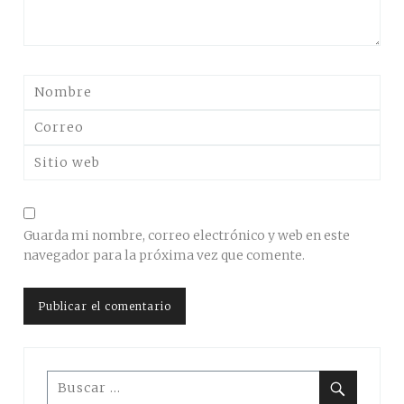
Guarda mi nombre, correo electrónico y web en este
navegador para la próxima vez que comente.
Buscar: