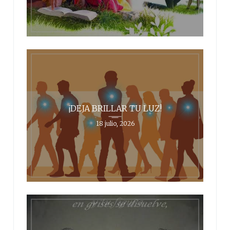
¡DEJA BRILLAR TU LUZ!
18 julio, 2026