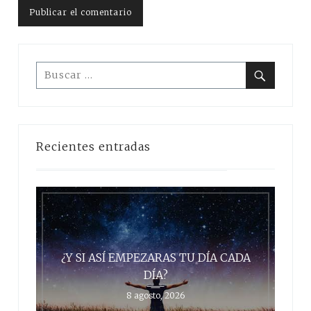
Buscar:
Buscar
Recientes entradas
¿Y SI ASÍ EMPEZARAS TU DÍA CADA
DÍA?
8 agosto, 2026