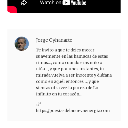
Jorge Oyhanarte
Te invito a que te dejes mecer
suavemente en las hamacas de estas
rimas…, como cuando eras niño o
niña…, y que por unos instantes, tu
mirada vuelva a ser inocente y diáfana
como en aquél entonces…, y que
sientas otra vez la pureza de Lo
Infinito en tu corazón…
https://poesiasdelanuevaenergia.com