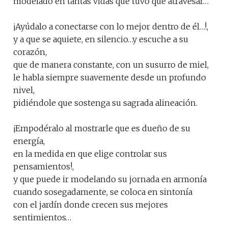
modelado en tantas vidas que tuvo que atravesar…
¡Ayúdalo a conectarse con lo mejor dentro de él…!,
y a que se aquiete, en silencio…y escuche a su
corazón,
que de manera constante, con un susurro de miel,
le habla siempre suavemente desde un profundo
nivel,
pidiéndole que sostenga su sagrada alineación.
¡Empodéralo al mostrarle que es dueño de su
energía,
en la medida en que elige controlar sus
pensamientos!,
y que puede ir modelando su jornada en armonía
cuando sosegadamente, se coloca en sintonía
con el jardín donde crecen sus mejores
sentimientos…