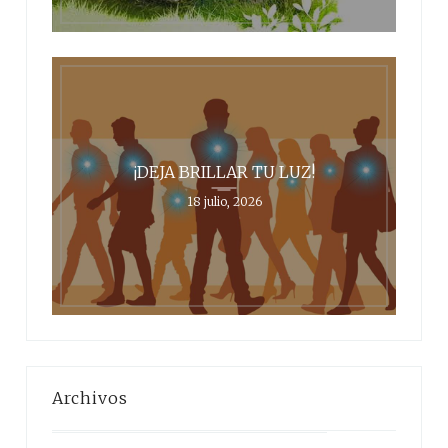
¡DEJA BRILLAR TU LUZ!
18 julio, 2026
Archivos