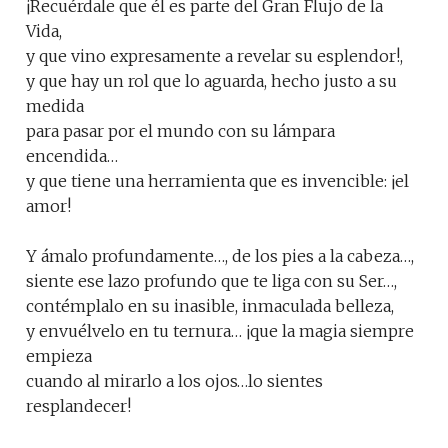
¡Recuérdale que él es parte del Gran Flujo de la
Vida,
y que vino expresamente a revelar su esplendor!,
y que hay un rol que lo aguarda, hecho justo a su
medida
para pasar por el mundo con su lámpara
encendida…
y que tiene una herramienta que es invencible: ¡el
amor!
Y ámalo profundamente…, de los pies a la cabeza…,
siente ese lazo profundo que te liga con su Ser…,
contémplalo en su inasible, inmaculada belleza,
y envuélvelo en tu ternura… ¡que la magia siempre
empieza
cuando al mirarlo a los ojos…lo sientes
resplandecer!