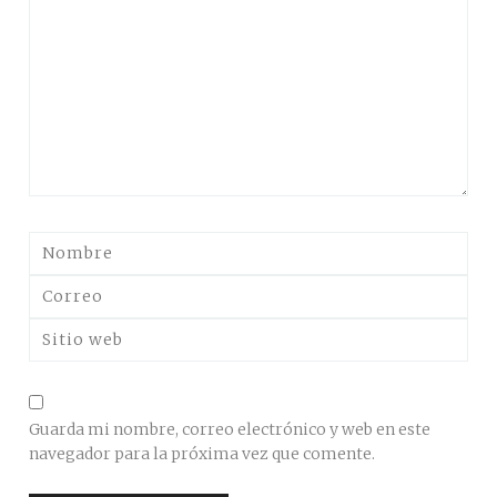
Guarda mi nombre, correo electrónico y web en este
navegador para la próxima vez que comente.