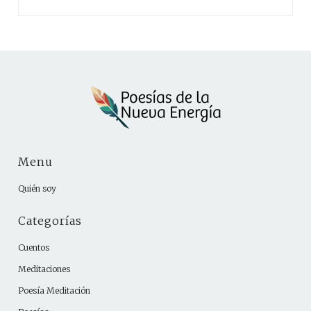
Menu
Quién soy
Categorías
Cuentos
Meditaciones
Poesía Meditación