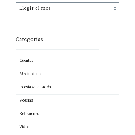
Archivos
Categorías
Cuentos
Meditaciones
Poesía Meditación
Poesías
Reflexiones
Video