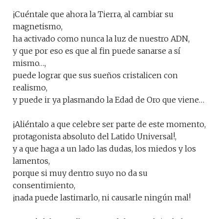
¡Cuéntale que ahora la Tierra, al cambiar su
magnetismo,
ha activado como nunca la luz de nuestro ADN,
y que por eso es que al fin puede sanarse a sí
mismo…,
puede lograr que sus sueños cristalicen con
realismo,
y puede ir ya plasmando la Edad de Oro que viene…
¡Aliéntalo a que celebre ser parte de este momento,
protagonista absoluto del Latido Universal!,
y a que haga a un lado las dudas, los miedos y los
lamentos,
porque si muy dentro suyo no da su
consentimiento,
¡nada puede lastimarlo, ni causarle ningún mal!