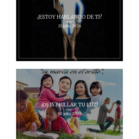
¿ESTOY HABLANDO DE TI?
25 julio, 2026
¡DEJA BRILLAR TU LUZ!
18 julio, 2026