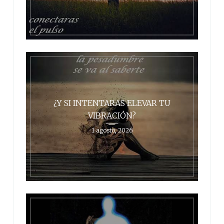
¿Y SI INTENTARAS ELEVAR TU
VIBRACIÓN?
1 agosto, 2026