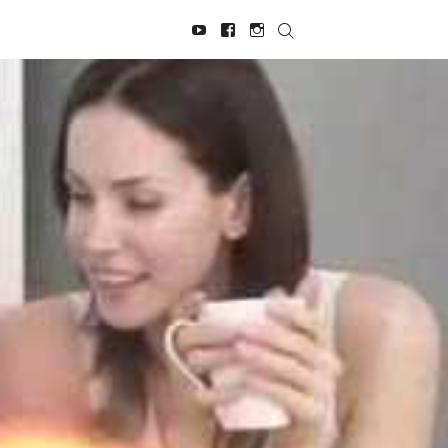
Navegación
Youtube
Facebook
Instagram
social