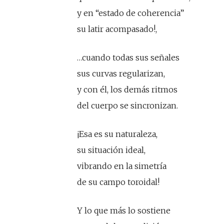
y en “estado de coherencia”
su latir acompasado!,
…cuando todas sus señales
sus curvas regularizan,
y con él, los demás ritmos
del cuerpo se sincronizan.
¡Esa es su naturaleza,
su situación ideal,
vibrando en la simetría
de su campo toroidal!
Y lo que más lo sostiene