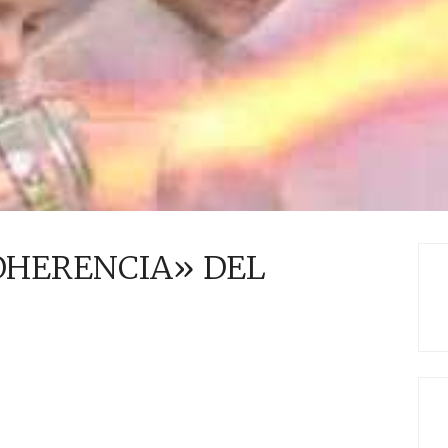
OHERENCIA» DEL