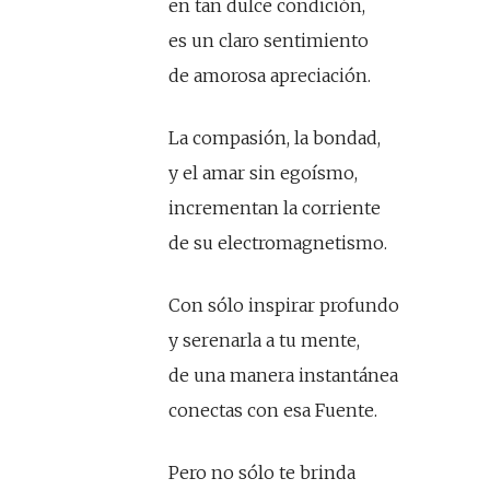
en tan dulce condición,
es un claro sentimiento
de amorosa apreciación.
La compasión, la bondad,
y el amar sin egoísmo,
incrementan la corriente
de su electromagnetismo.
Con sólo inspirar profundo
y serenarla a tu mente,
de una manera instantánea
conectas con esa Fuente.
Pero no sólo te brinda