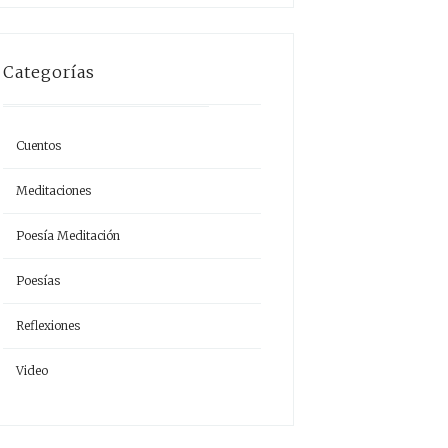
Categorías
Cuentos
Meditaciones
Poesía Meditación
Poesías
Reflexiones
Video