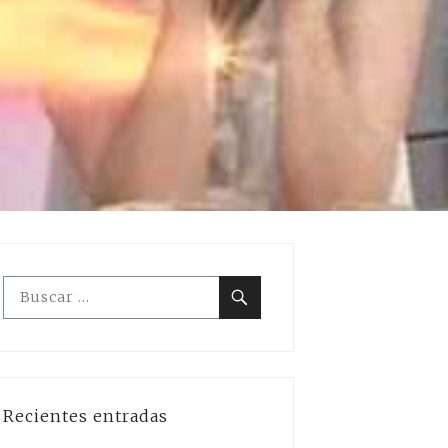
Buscar:
Buscar
Recientes entradas