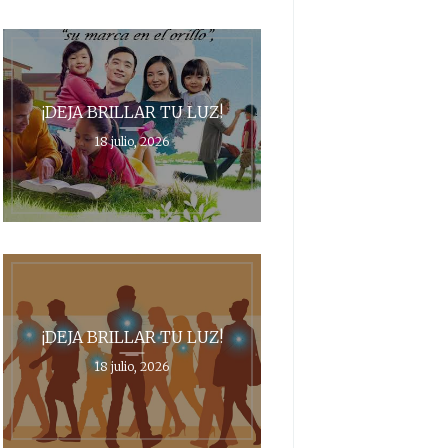
¡DEJA BRILLAR TU LUZ!
18 julio, 2026
¡DEJA BRILLAR TU LUZ!
18 julio, 2026