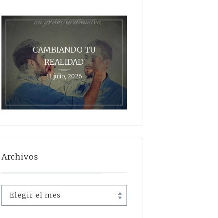
CAMBIANDO TU
REALIDAD
11 julio, 2026
Archivos
Archivos