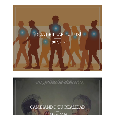
¡DEJA BRILLAR TU LUZ!
18 julio, 2026
CAMBIANDO TU REALIDAD
11 julio, 2026