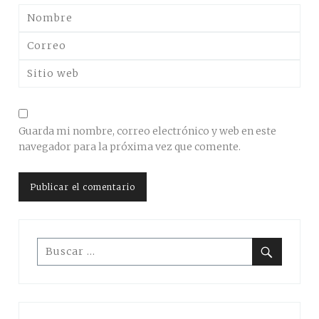
Guarda mi nombre, correo electrónico y web en este
navegador para la próxima vez que comente.
Buscar:
Buscar