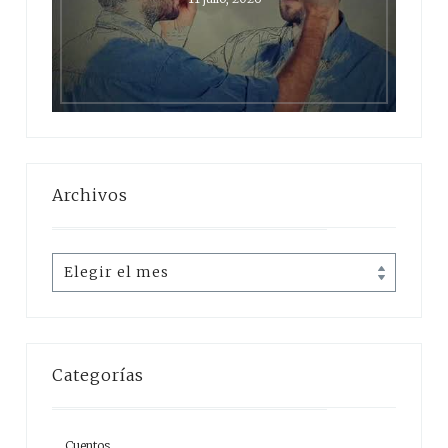
Archivos
Archivos
Categorías
Cuentos