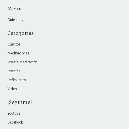
Menu
Quién soy
Categorías
Cuentos
Meditaciones
Poesía Meditación
Poesías
Reflexiones
Video
¡Seguime!
Youtube
Facebook