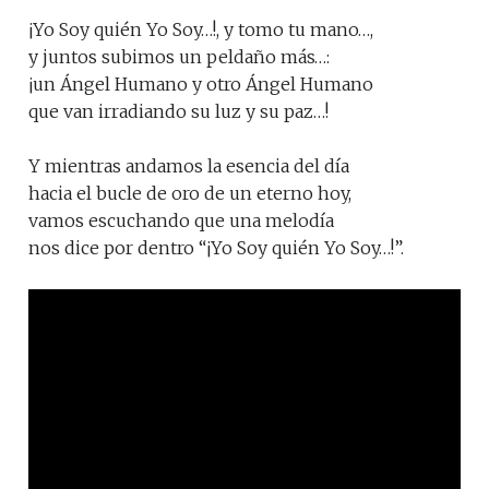
¡Yo Soy quién Yo Soy…!, y tomo tu mano…,
y juntos subimos un peldaño más…:
¡un Ángel Humano y otro Ángel Humano
que van irradiando su luz y su paz…!
Y mientras andamos la esencia del día
hacia el bucle de oro de un eterno hoy,
vamos escuchando que una melodía
nos dice por dentro “¡Yo Soy quién Yo Soy…!”.