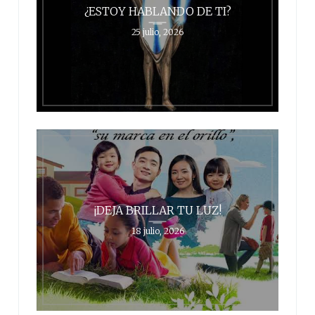
¿ESTOY HABLANDO DE TI?
25 julio, 2026
¡DEJA BRILLAR TU LUZ!
18 julio, 2026