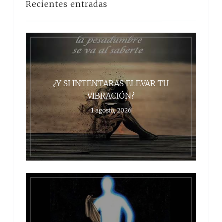
Recientes entradas
¿Y SI INTENTARAS ELEVAR TU
VIBRACIÓN?
1 agosto, 2026