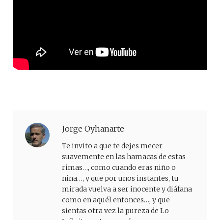
Jorge Oyhanarte
Te invito a que te dejes mecer
suavemente en las hamacas de estas
rimas…, como cuando eras niño o
niña…, y que por unos instantes, tu
mirada vuelva a ser inocente y diáfana
como en aquél entonces…, y que
sientas otra vez la pureza de Lo