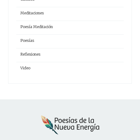
Meditaciones
Poesía Meditación
Poesías
Reflexiones
Video