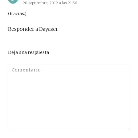
20 septiembre, 2012 a las 21:50
Gracias:)
Responder a Dayaser
Deja una respuesta