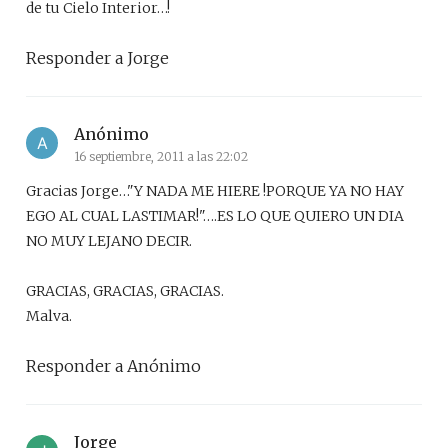
de tu Cielo Interior…!
Responder a Jorge
Anónimo
16 septiembre, 2011 a las 22:02
Gracias Jorge…"Y NADA ME HIERE !PORQUE YA NO HAY
EGO AL CUAL LASTIMAR!"….ES LO QUE QUIERO UN DIA
NO MUY LEJANO DECIR.
GRACIAS, GRACIAS, GRACIAS.
Malva.
Responder a Anónimo
Jorge