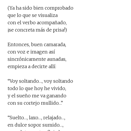
(Ya ha sido bien comprobado
que lo que se visualiza
con el verbo acompañado,
¡se concreta más de prisa!)
Entonces, buen camarada,
con voz e imagen así
sincrónicamente aunadas,
empieza a decirte allí:
“Voy soltando…, voy soltando
todo lo que hoy he vivido,
y el sueño me va ganando
con su cortejo mullido…”
“Suelto…, laxo…, relajado…,
en dulce sopor sumido…,