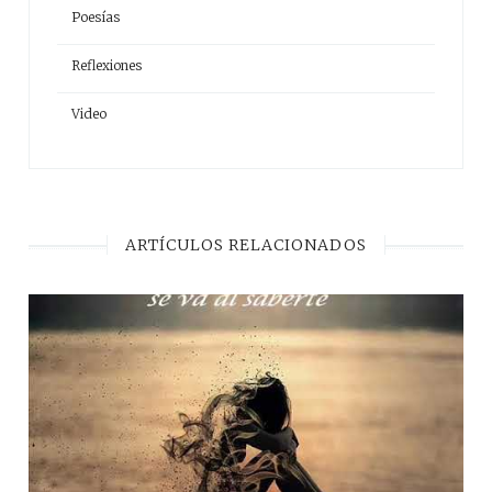
Poesías
Reflexiones
Video
ARTÍCULOS RELACIONADOS