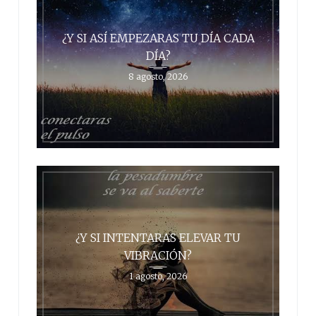
¿Y SI ASÍ EMPEZARAS TU DÍA CADA
DÍA?
8 agosto, 2026
¿Y SI INTENTARAS ELEVAR TU
VIBRACIÓN?
1 agosto, 2026