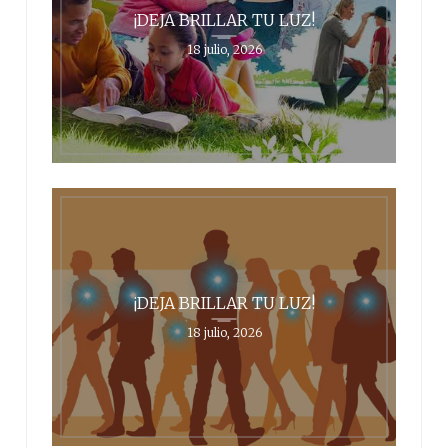
¡DEJA BRILLAR TU LUZ!
18 julio, 2026
¡DEJA BRILLAR TU LUZ!
18 julio, 2026