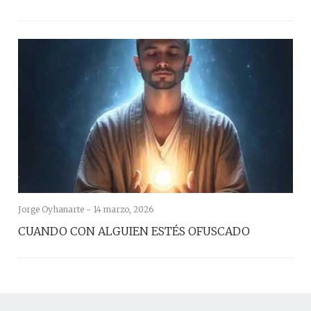
Jorge Oyhanarte -
14 marzo, 2026
CUANDO CON ALGUIEN ESTÉS OFUSCADO