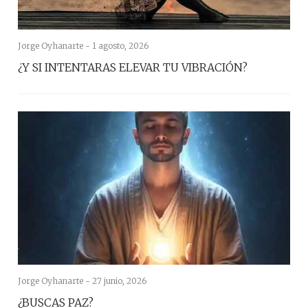
Jorge Oyhanarte -
1 agosto, 2026
¿Y SI INTENTARAS ELEVAR TU VIBRACIÓN?
Jorge Oyhanarte -
27 junio, 2026
¿BUSCAS PAZ?