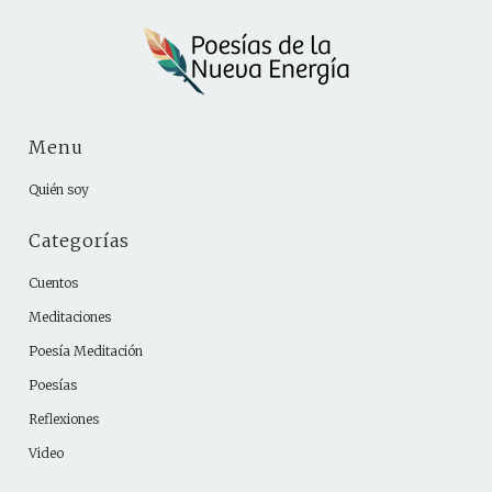
Menu
Quién soy
Categorías
Cuentos
Meditaciones
Poesía Meditación
Poesías
Reflexiones
Video