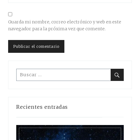
Guarda mi nombre, correo electrónico y web en este
navegador para la próxima vez que comente.
Buscar:
Buscar
Recientes entradas