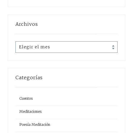
Archivos
Archivos
Categorías
Cuentos
Meditaciones
Poesía Meditación