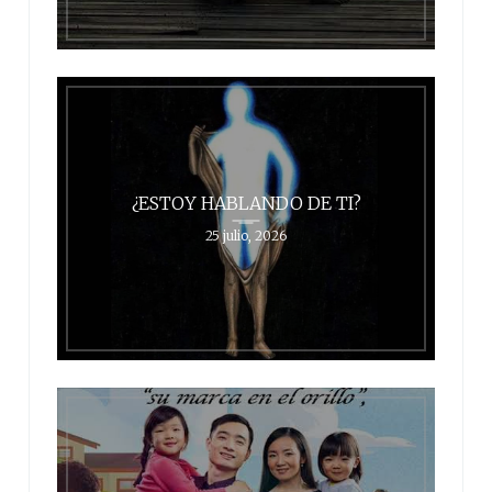
¿ESTOY HABLANDO DE TI?
25 julio, 2026