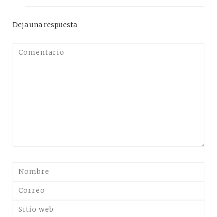
Deja una respuesta