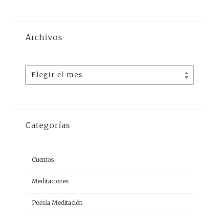
Archivos
Archivos
Categorías
Cuentos
Meditaciones
Poesía Meditación