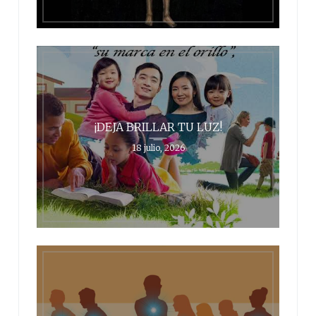
¡DEJA BRILLAR TU LUZ!
18 julio, 2026