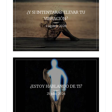
¿Y SI INTENTARAS ELEVAR TU
VIBRACIÓN?
1 agosto, 2026
¿ESTOY HABLANDO DE TI?
25 julio, 2026