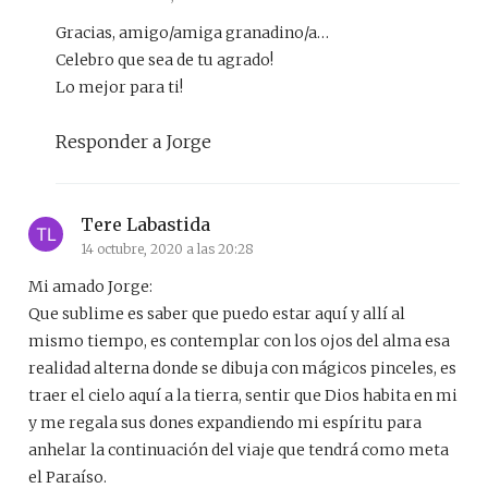
Gracias, amigo/amiga granadino/a…
Celebro que sea de tu agrado!
Lo mejor para ti!
Responder a Jorge
Tere Labastida
14 octubre, 2020 a las 20:28
Mi amado Jorge:
Que sublime es saber que puedo estar aquí y allí al
mismo tiempo, es contemplar con los ojos del alma esa
realidad alterna donde se dibuja con mágicos pinceles, es
traer el cielo aquí a la tierra, sentir que Dios habita en mi
y me regala sus dones expandiendo mi espíritu para
anhelar la continuación del viaje que tendrá como meta
el Paraíso.