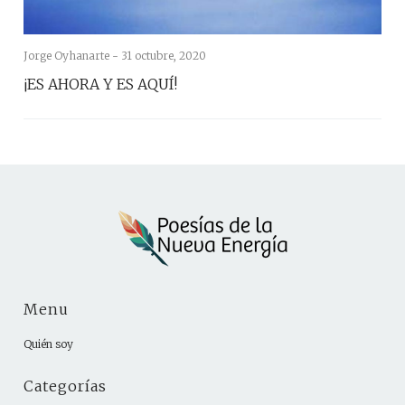
Jorge Oyhanarte -
31 octubre, 2020
¡ES AHORA Y ES AQUÍ!
Menu
Quién soy
Categorías