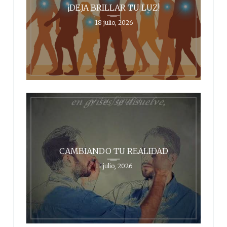
¡DEJA BRILLAR TU LUZ!
18 julio, 2026
CAMBIANDO TU REALIDAD
11 julio, 2026