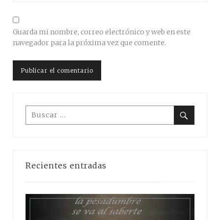
Guarda mi nombre, correo electrónico y web en este
navegador para la próxima vez que comente.
Buscar:
Buscar
Recientes entradas