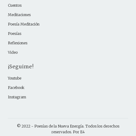
Cuentos
Meditaciones
Poesía Meditación
Poesías
Reflexiones
Video
¡Seguime!
Youtube
Facebook
Instagram
© 2022 -
Poesías de la Nueva Energía
. Todos los derechos
reservados. Por
E4