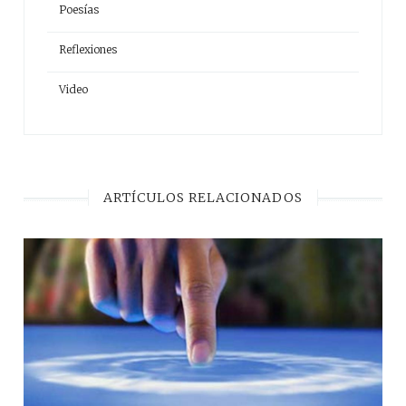
Poesías
Reflexiones
Video
ARTÍCULOS RELACIONADOS