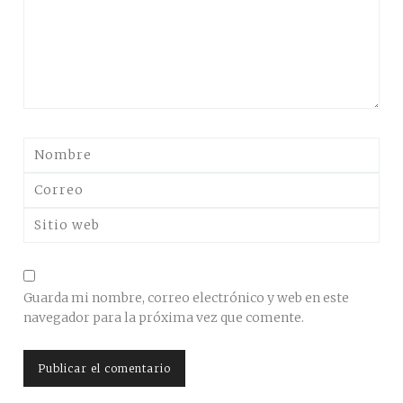
Guarda mi nombre, correo electrónico y web en este
navegador para la próxima vez que comente.