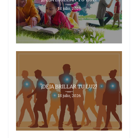
18 julio, 2026
¡DEJA BRILLAR TU LUZ!
18 julio, 2026