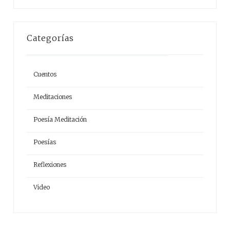
Categorías
Cuentos
Meditaciones
Poesía Meditación
Poesías
Reflexiones
Video