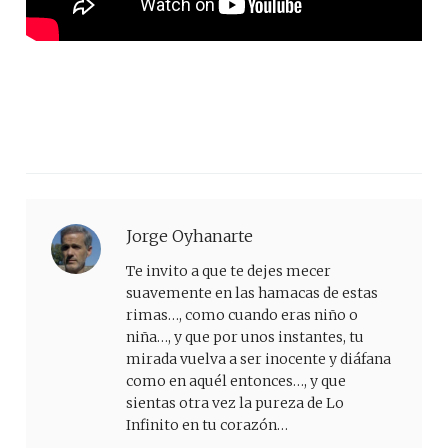
Jorge Oyhanarte
Te invito a que te dejes mecer
suavemente en las hamacas de estas
rimas…, como cuando eras niño o
niña…, y que por unos instantes, tu
mirada vuelva a ser inocente y diáfana
como en aquél entonces…, y que
sientas otra vez la pureza de Lo
Infinito en tu corazón…