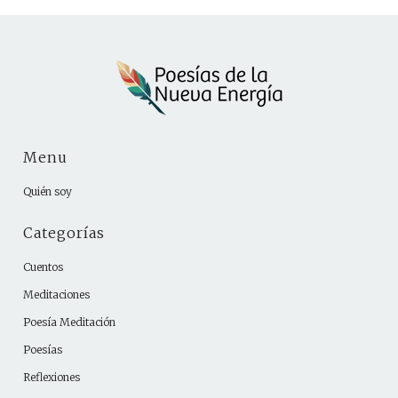
Menu
Quién soy
Categorías
Cuentos
Meditaciones
Poesía Meditación
Poesías
Reflexiones