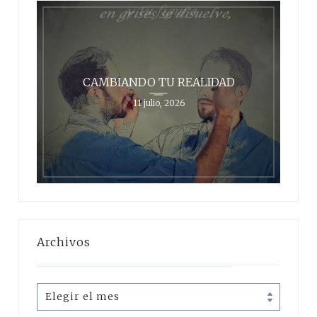
CAMBIANDO TU REALIDAD
11 julio, 2026
Archivos
Archivos