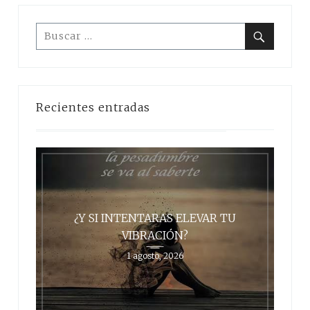
Buscar:
Buscar
Recientes entradas
¿Y SI INTENTARAS ELEVAR TU
VIBRACIÓN?
1 agosto, 2026