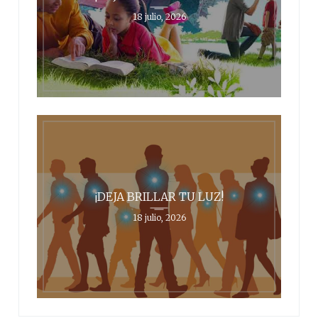
18 julio, 2026
¡DEJA BRILLAR TU LUZ!
18 julio, 2026