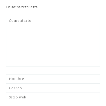
Deja una respuesta