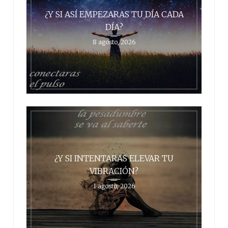
¿Y SI ASÍ EMPEZARAS TU DÍA CADA
DÍA?
8 agosto, 2026
¿Y SI INTENTARAS ELEVAR TU
VIBRACIÓN?
1 agosto, 2026