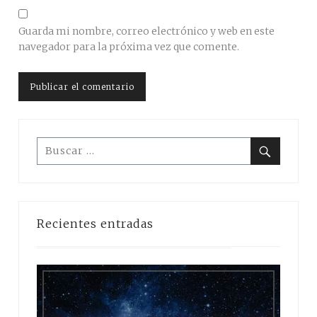
Guarda mi nombre, correo electrónico y web en este
navegador para la próxima vez que comente.
Buscar:
Buscar
Recientes entradas