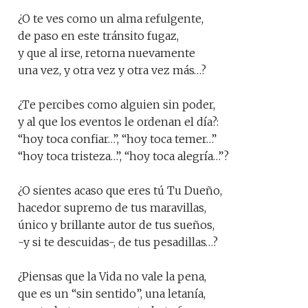
¿O te ves como un alma refulgente,
de paso en este tránsito fugaz,
y que al irse, retorna nuevamente
una vez, y otra vez y otra vez más…?
¿Te percibes como alguien sin poder,
y al que los eventos le ordenan el día?:
“hoy toca confiar…”, “hoy toca temer…”
“hoy toca tristeza…”, “hoy toca alegría…”?
¿O sientes acaso que eres tú Tu Dueño,
hacedor supremo de tus maravillas,
único y brillante autor de tus sueños,
-y si te descuidas-, de tus pesadillas…?
¿Piensas que la Vida no vale la pena,
que es un “sin sentido”, una letanía,