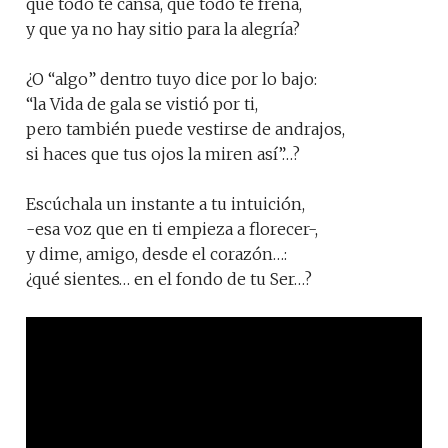
que todo te cansa, que todo te frena,
y que ya no hay sitio para la alegría?
¿O “algo” dentro tuyo dice por lo bajo:
“la Vida de gala se vistió por ti,
pero también puede vestirse de andrajos,
si haces que tus ojos la miren así”…?
Escúchala un instante a tu intuición,
-esa voz que en ti empieza a florecer-,
y dime, amigo, desde el corazón…:
¿qué sientes… en el fondo de tu Ser…?