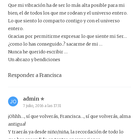
Que mi vibración ha de ser lo más alta posible para mi
bien, el de todos los que me rodean y el universo entero.
Lo que siento lo comparto contigo y con el universo
entero.
Gracias por permitirme expresar lo que siente mi Ser…
¿como lo has conseguido..? sacarme de mi …
Nunca he querido escribir …
Un abrazo y bendiciones
Responder a Francisca
admin
7 julio, 2016 a las 17:31
¡Ohhh…, sí que volverás, Francisca…, sí que volverás, alma
antigua!
Y traerás ya desde niño/niña, la recordación de todo lo