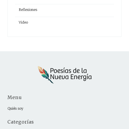
Reflexiones
Video
Menu
Quién soy
Categorías