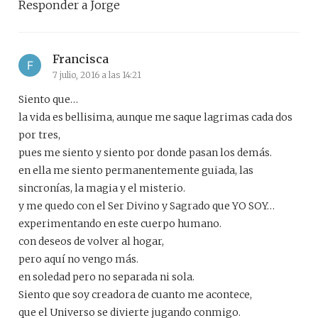
Responder a Jorge
Francisca
7 julio, 2016 a las 14:21
Siento que…
la vida es bellisima, aunque me saque lagrimas cada dos
por tres,
pues me siento y siento por donde pasan los demás.
en ella me siento permanentemente guiada, las
sincronías, la magia y el misterio.
y me quedo con el Ser Divino y Sagrado que YO SOY…
experimentando en este cuerpo humano.
con deseos de volver al hogar,
pero aquí no vengo más.
en soledad pero no separada ni sola.
Siento que soy creadora de cuanto me acontece,
que el Universo se divierte jugando conmigo.