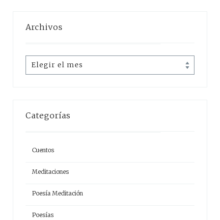
Archivos
Archivos
Categorías
Cuentos
Meditaciones
Poesía Meditación
Poesías