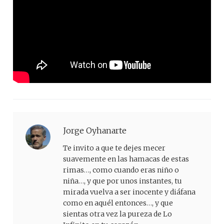
Jorge Oyhanarte
Te invito a que te dejes mecer
suavemente en las hamacas de estas
rimas…, como cuando eras niño o
niña…, y que por unos instantes, tu
mirada vuelva a ser inocente y diáfana
como en aquél entonces…, y que
sientas otra vez la pureza de Lo