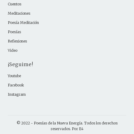
Cuentos
Meditaciones
Poesía Meditación
Poesías
Reflexiones
Video
¡Seguime!
Youtube
Facebook
Instagram
© 2022 -
Poesías de la Nueva Energía
. Todos los derechos
reservados. Por
E4