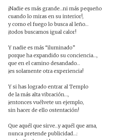
¡Nadie es más grande…ni más pequeño
cuando lo miras en su interior!,
y como el fuego lo busca al leño…
¡todos buscamos igual calor!
Y nadie es más “iluminado”
porque ha expandido su conciencia…,
que en el camino desandado…
¡es solamente otra experiencia!
Y si has logrado entrar al Templo
de la más alta vibración…,
¡entonces vuélvete un ejemplo,
sin hacer de ello ostentación!
Que aquél que sirve…y aquél que ama,
nunca pretende publicidad…: