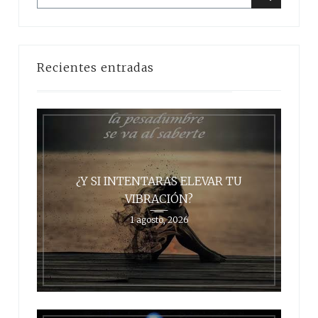
Buscar
Recientes entradas
¿Y SI INTENTARAS ELEVAR TU
VIBRACIÓN?
1 agosto, 2026