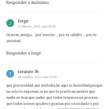
Responder a Anónimo
Jorge
11 febrero, 2011 a las 04:20
Gracias, amiga…: por leerme…, por tu calidez…, por tu
amistad…
Responder a Jorge
toranzo 76
28 octubre, 2011 a las 09:04
que preciosidad, que melodia,he aqui tu humildad,porque
no solo lo expresas, si no que lo practicas,sientes que
nadie es mas que nadie, que todos tenemos un proceso,
que todos somos iguales y gracias por recordarlo y por