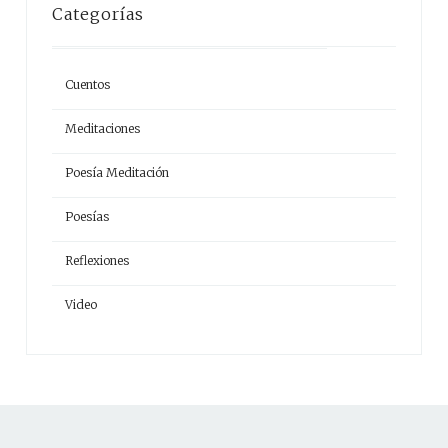
Categorías
Cuentos
Meditaciones
Poesía Meditación
Poesías
Reflexiones
Video