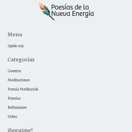
Menu
Quién soy
Categorías
Cuentos
Meditaciones
Poesía Meditación
Poesías
Reflexiones
Video
¡Seguime!