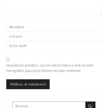
Guarda mi nombre, correo electrónico y web en este
navegador para la próxima vez que comente.
Buscar: