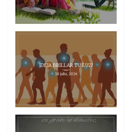
¡DEJA BRILLAR TU LUZ!
18 julio, 2026