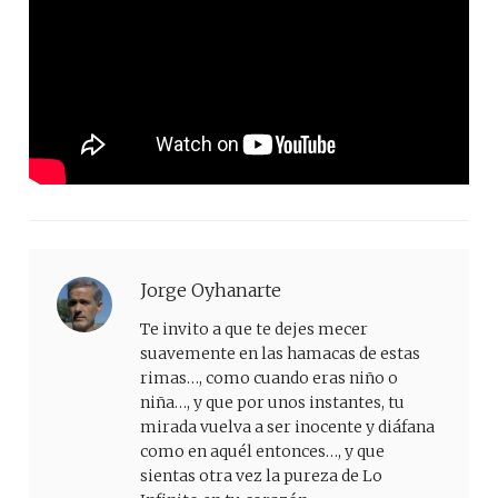
Jorge Oyhanarte
Te invito a que te dejes mecer
suavemente en las hamacas de estas
rimas…, como cuando eras niño o
niña…, y que por unos instantes, tu
mirada vuelva a ser inocente y diáfana
como en aquél entonces…, y que
sientas otra vez la pureza de Lo