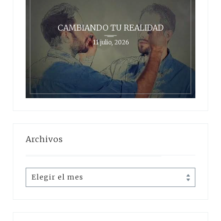
CAMBIANDO TU REALIDAD
11 julio, 2026
Archivos
Archivos