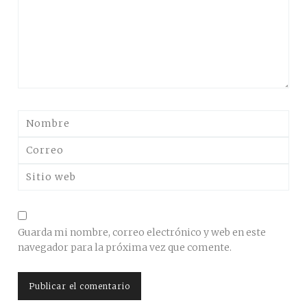
Guarda mi nombre, correo electrónico y web en este
navegador para la próxima vez que comente.