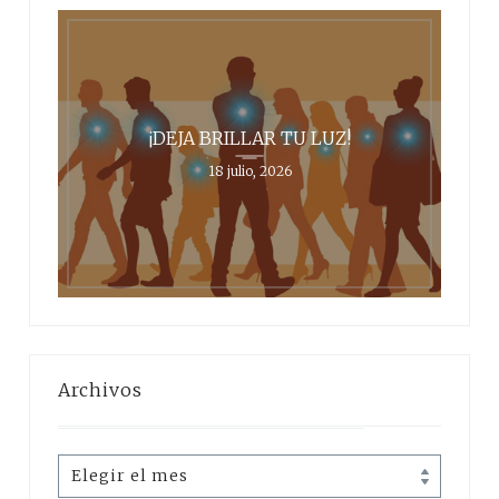
¡DEJA BRILLAR TU LUZ!
18 julio, 2026
Archivos
Archivos