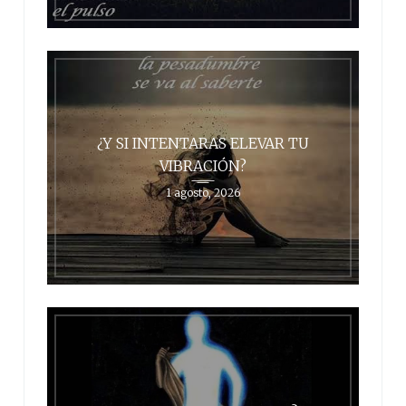
¿Y SI INTENTARAS ELEVAR TU
VIBRACIÓN?
1 agosto, 2026