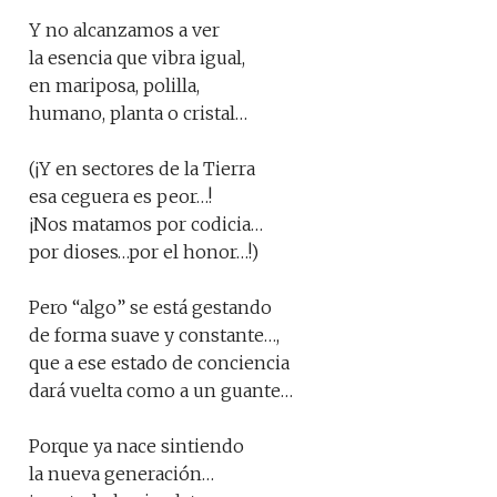
Y no alcanzamos a ver
la esencia que vibra igual,
en mariposa, polilla,
humano, planta o cristal…
(¡Y en sectores de la Tierra
esa ceguera es peor…!
¡Nos matamos por codicia…
por dioses…por el honor…!)
Pero “algo” se está gestando
de forma suave y constante…,
que a ese estado de conciencia
dará vuelta como a un guante…
Porque ya nace sintiendo
la nueva generación…