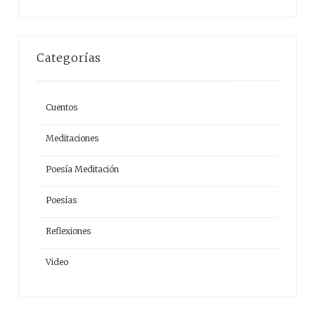
Categorías
Cuentos
Meditaciones
Poesía Meditación
Poesías
Reflexiones
Video