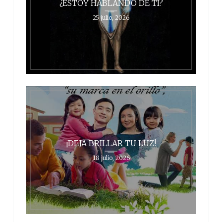
¿ESTOY HABLANDO DE TI?
25 julio, 2026
¡DEJA BRILLAR TU LUZ!
18 julio, 2026