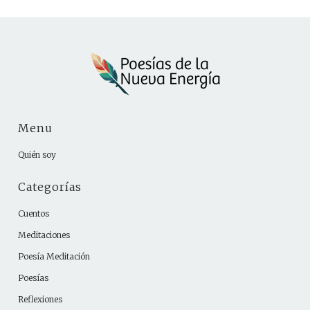
Menu
Quién soy
Categorías
Cuentos
Meditaciones
Poesía Meditación
Poesías
Reflexiones