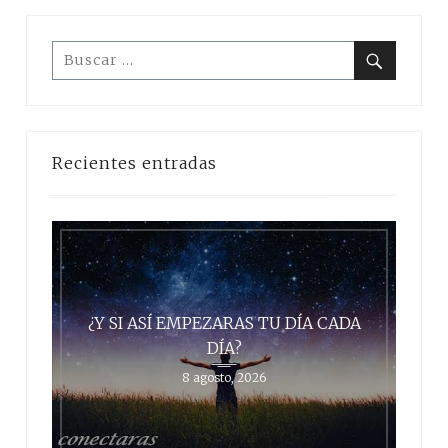
Buscar:
Buscar
Recientes entradas
¿Y SI ASÍ EMPEZARAS TU DÍA CADA
DÍA?
8 agosto, 2026