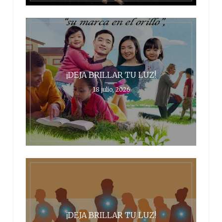
¡DEJA BRILLAR TU LUZ!
18 julio, 2026
¡DEJA BRILLAR TU LUZ!