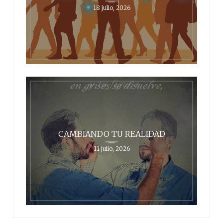
18 julio, 2026
CAMBIANDO TU REALIDAD
11 julio, 2026