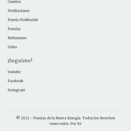
Cuentos
Meditaciones
Poesía Meditación
Poesías
Reflexiones
Video
¡Seguime!
Youtube
Facebook
Instagram
© 2022 -
Poesías de la Nueva Energía
. Todos los derechos
reservados. Por
E4