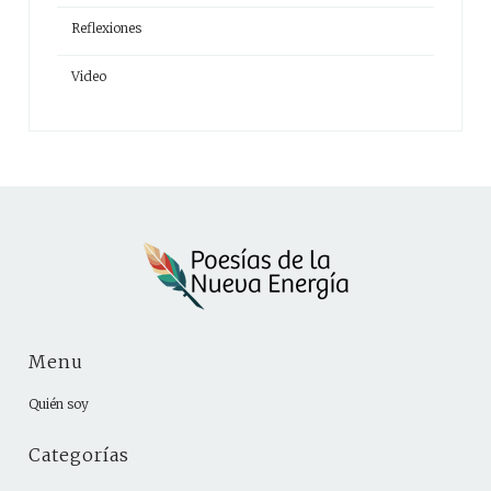
Reflexiones
Video
Menu
Quién soy
Categorías