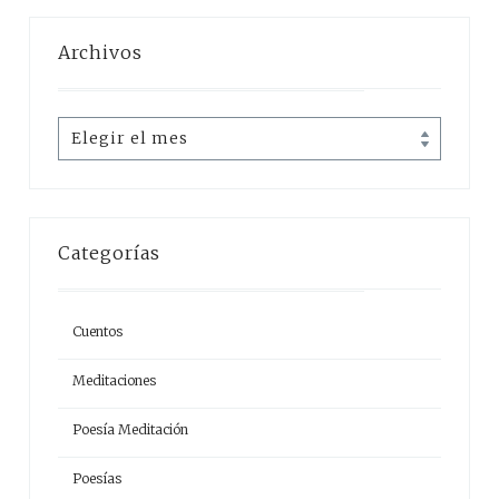
Archivos
Archivos
Categorías
Cuentos
Meditaciones
Poesía Meditación
Poesías