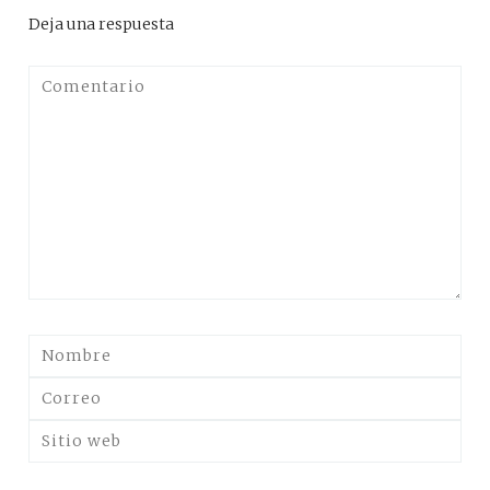
Deja una respuesta