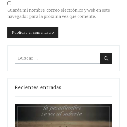
Guarda mi nombre, correo electrónico y web en este
navegador para la próxima vez que comente.
Buscar:
Buscar
Recientes entradas