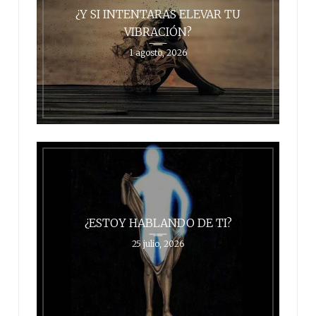
¿Y SI INTENTARAS ELEVAR TU
VIBRACIÓN?
1 agosto, 2026
¿ESTOY HABLANDO DE TI?
25 julio, 2026