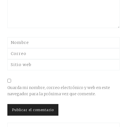
Guarda mi nombre, correo electrónico y web en este
navegador para la próxima vez que comente.