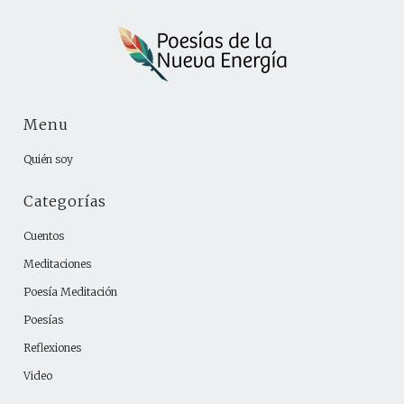
Menu
Quién soy
Categorías
Cuentos
Meditaciones
Poesía Meditación
Poesías
Reflexiones
Video