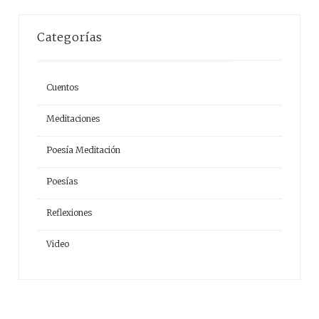
Categorías
Cuentos
Meditaciones
Poesía Meditación
Poesías
Reflexiones
Video