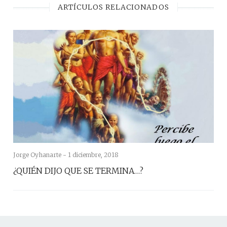
ARTÍCULOS RELACIONADOS
Jorge Oyhanarte -
1 diciembre, 2018
¿QUIÉN DIJO QUE SE TERMINA…?