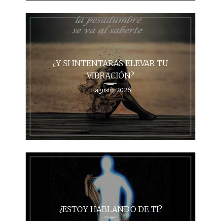
¿Y SI INTENTARAS ELEVAR TU
VIBRACIÓN?
1 agosto, 2026
¿ESTOY HABLANDO DE TI?