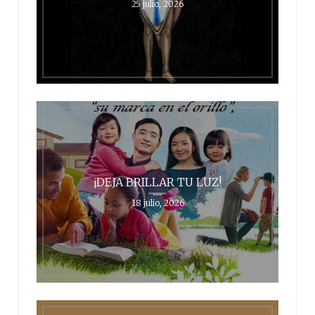
25 julio, 2026
¡DEJA BRILLAR TU LUZ!
18 julio, 2026