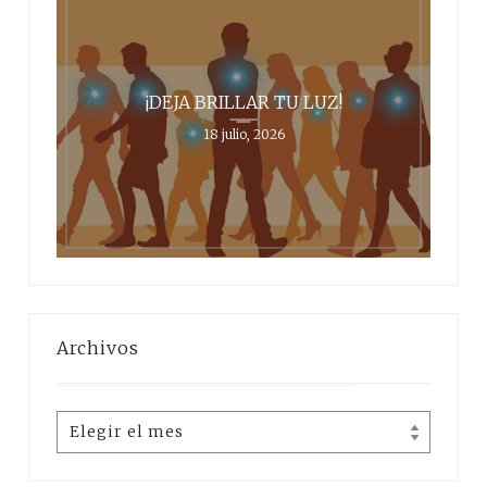
¡DEJA BRILLAR TU LUZ!
18 julio, 2026
Archivos
Archivos