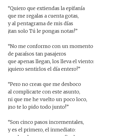
“Quiero que extiendas la epifanía
que me regalas a cuenta gotas,
y al pentagrama de mis días
¡tan solo Tú le pongas notas!”
“No me conformo con un momento
de paraísos tan pasajeros
que apenas llegan, los lleva el viento:
¡quiero sentirlos el día entero!”
“Pero no creas que me desboco
al complicarte con este asunto,
ni que me he vuelto un poco loco,
¡no te lo pido todo junto!”
“Son cinco pasos incrementales,
y es el primero, el inmediato: