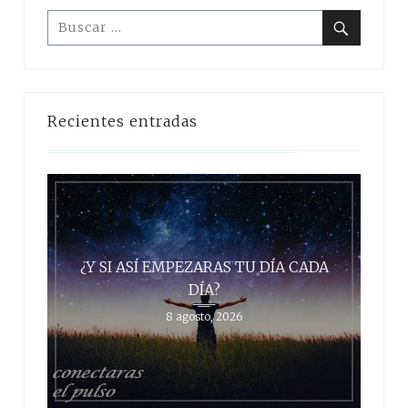
Buscar:
Buscar
Recientes entradas
¿Y SI ASÍ EMPEZARAS TU DÍA CADA
DÍA?
8 agosto, 2026