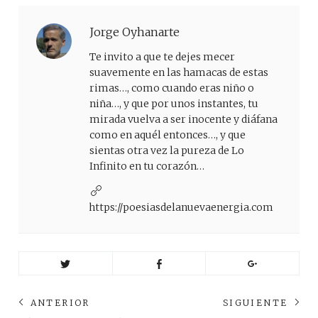
Jorge Oyhanarte
Te invito a que te dejes mecer
suavemente en las hamacas de estas
rimas…, como cuando eras niño o
niña…, y que por unos instantes, tu
mirada vuelva a ser inocente y diáfana
como en aquél entonces…, y que
sientas otra vez la pureza de Lo
Infinito en tu corazón…
https://poesiasdelanuevaenergia.com
Navegación
ANTERIOR
SIGUIENTE