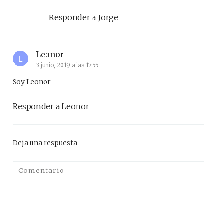
Responder a Jorge
Leonor
3 junio, 2019 a las 17:55
Soy Leonor
Responder a Leonor
Deja una respuesta