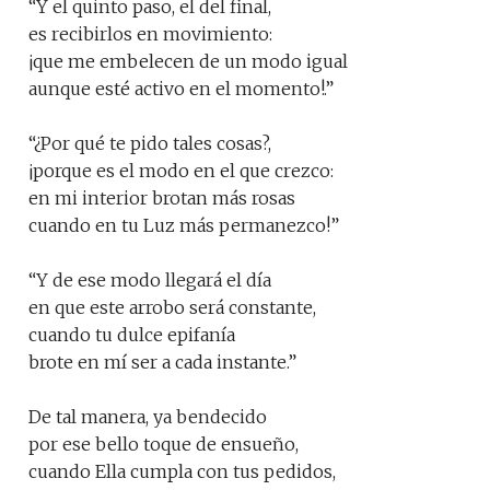
“Y el quinto paso, el del final,
es recibirlos en movimiento:
¡que me embelecen de un modo igual
aunque esté activo en el momento!.”
“¿Por qué te pido tales cosas?,
¡porque es el modo en el que crezco:
en mi interior brotan más rosas
cuando en tu Luz más permanezco!”
“Y de ese modo llegará el día
en que este arrobo será constante,
cuando tu dulce epifanía
brote en mí ser a cada instante.”
De tal manera, ya bendecido
por ese bello toque de ensueño,
cuando Ella cumpla con tus pedidos,