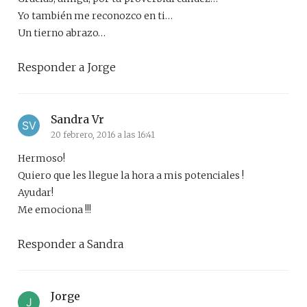
Yo también me reconozco en ti…
Un tierno abrazo…
Responder a Jorge
Sandra Vr
20 febrero, 2016 a las 16:41
Hermoso!
Quiero que les llegue la hora a mis potenciales !
Ayudar!
Me emociona !!!
Responder a Sandra
Jorge