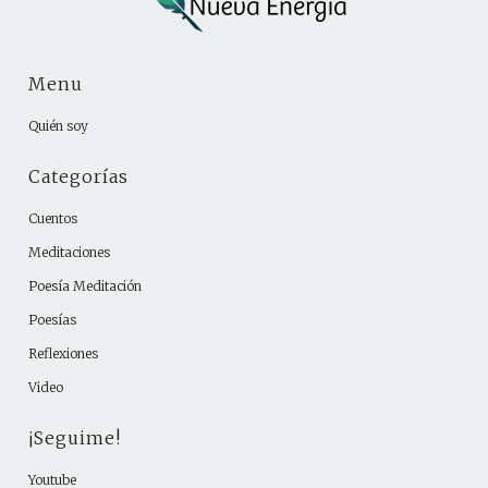
Menu
Quién soy
Categorías
Cuentos
Meditaciones
Poesía Meditación
Poesías
Reflexiones
Video
¡Seguime!
Youtube