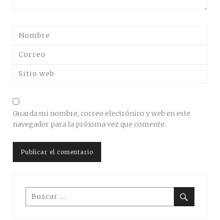
Guarda mi nombre, correo electrónico y web en este
navegador para la próxima vez que comente.
Buscar:
Buscar