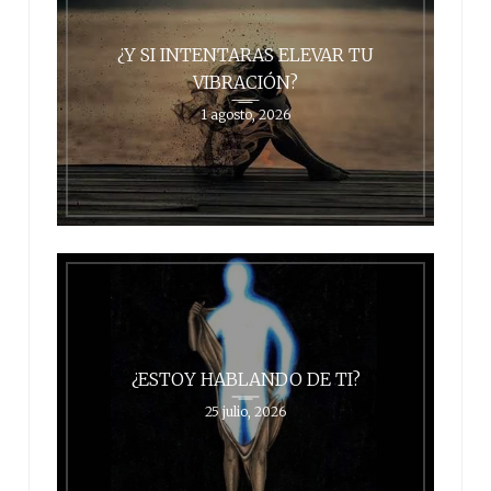
¿Y SI INTENTARAS ELEVAR TU
VIBRACIÓN?
1 agosto, 2026
¿ESTOY HABLANDO DE TI?
25 julio, 2026