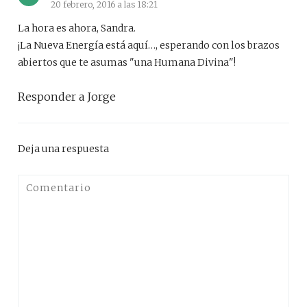
20 febrero, 2016 a las 18:21
La hora es ahora, Sandra.
¡La Nueva Energía está aquí…, esperando con los brazos
abiertos que te asumas "una Humana Divina"!
Responder a Jorge
Deja una respuesta