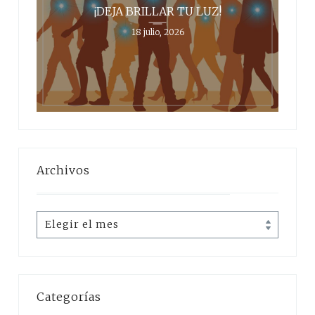
¡DEJA BRILLAR TU LUZ!
18 julio, 2026
Archivos
Archivos
Categorías