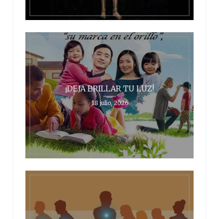
¡DEJA BRILLAR TU LUZ!
18 julio, 2026