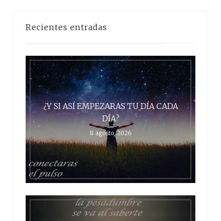
Recientes entradas
¿Y SI ASÍ EMPEZARAS TU DÍA CADA
DÍA?
8 agosto, 2026