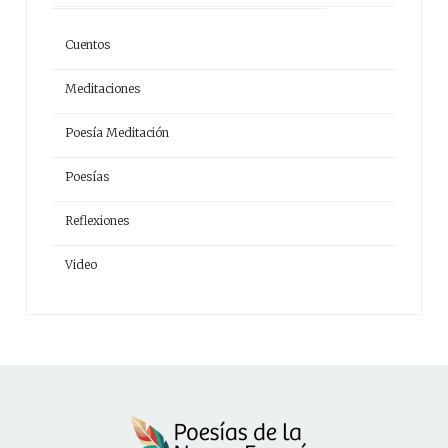
Cuentos
Meditaciones
Poesía Meditación
Poesías
Reflexiones
Video