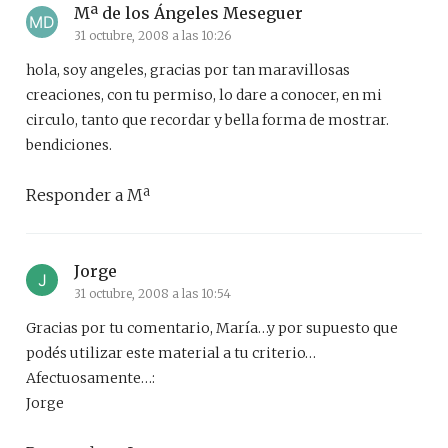
Mª de los Ángeles Meseguer
31 octubre, 2008 a las 10:26
hola, soy angeles, gracias por tan maravillosas
creaciones, con tu permiso, lo dare a conocer, en mi
circulo, tanto que recordar y bella forma de mostrar.
bendiciones.
Responder a Mª
Jorge
31 octubre, 2008 a las 10:54
Gracias por tu comentario, María…y por supuesto que
podés utilizar este material a tu criterio…
Afectuosamente…:
Jorge