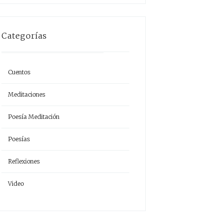
nte
Categorías
Cuentos
Meditaciones
Poesía Meditación
Poesías
Reflexiones
Video