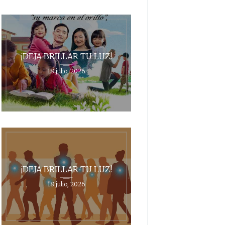
¡DEJA BRILLAR TU LUZ!
18 julio, 2026
¡DEJA BRILLAR TU LUZ!
18 julio, 2026