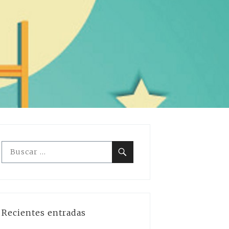
Buscar:
Buscar
Recientes entradas