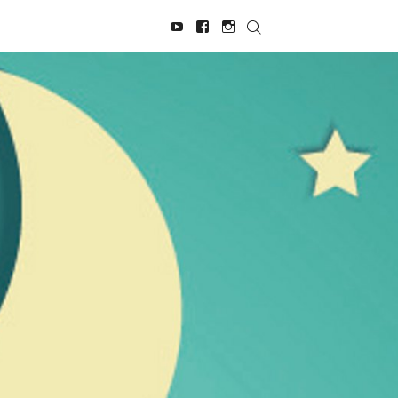
Navegación
Youtube
Facebook
Instagram
social