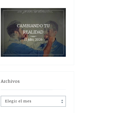
CAMBIANDO TU
REALIDAD
11 julio, 2026
Archivos
Archivos