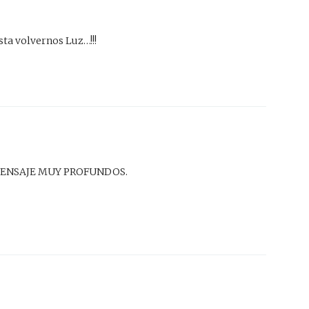
ta volvernos Luz…!!!
MENSAJE MUY PROFUNDOS.