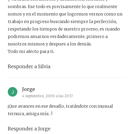
sombras. Ese todo es precisamente lo que realmente
somos y en el momento que logremos vernos como un
trabajo en progreso buscando siempre la perfección,
respetando los tiempos de nuestro proceso, es cuando
podremos amarnos verdaderamente, primero a
nosotros mismos y despues a los demás.
Todo mi afecto para ti.
Responder a Silvia
Jorge
4 septiembre, 2009 a las 20:17
¡Que avances en ese desafío, tratándote con inusual
ternura, amiga mía…!
Responder a Jorge