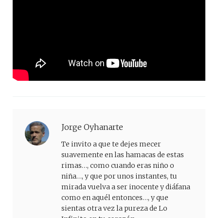
Jorge Oyhanarte
Te invito a que te dejes mecer
suavemente en las hamacas de estas
rimas…, como cuando eras niño o
niña…, y que por unos instantes, tu
mirada vuelva a ser inocente y diáfana
como en aquél entonces…, y que
sientas otra vez la pureza de Lo