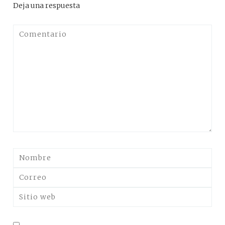
Deja una respuesta