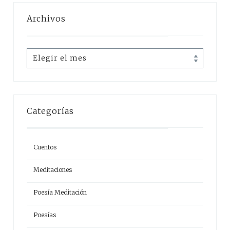
Archivos
Archivos
Categorías
Cuentos
Meditaciones
Poesía Meditación
Poesías