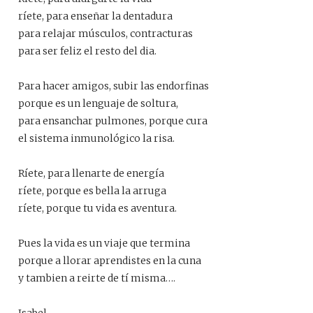
ríete, para enseñar la dentadura
para relajar músculos, contracturas
para ser feliz el resto del dia.
Para hacer amigos, subir las endorfinas
porque es un lenguaje de soltura,
para ensanchar pulmones, porque cura
el sistema inmunológico la risa.
Ríete, para llenarte de energía
ríete, porque es bella la arruga
ríete, porque tu vida es aventura.
Pues la vida es un viaje que termina
porque a llorar aprendistes en la cuna
y tambien a reirte de tí misma….