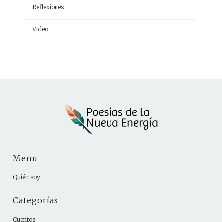
Reflexiones
Video
Menu
Quién soy
Categorías
Cuentos