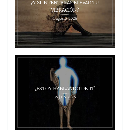
¿Y SI INTENTARAS ELEVAR TU
VIBRACIÓN?
1 agosto, 2026
¿ESTOY HABLANDO DE TI?
25 julio, 2026