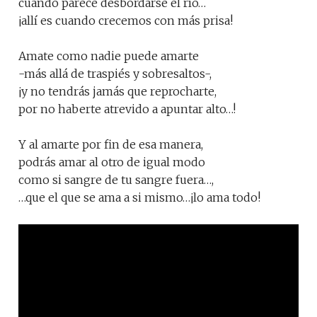
cuando parece desbordarse el río…
¡allí es cuando crecemos con más prisa!
Amate como nadie puede amarte
-más allá de traspiés y sobresaltos-,
¡y no tendrás jamás que reprocharte,
por no haberte atrevido a apuntar alto…!
Y al amarte por fin de esa manera,
podrás amar al otro de igual modo
como si sangre de tu sangre fuera…,
…que el que se ama a si mismo…¡lo ama todo!