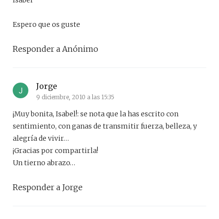
Isabel
Espero que os guste
Responder a Anónimo
Jorge
9 diciembre, 2010 a las 15:35
¡Muy bonita, Isabel!: se nota que la has escrito con
sentimiento, con ganas de transmitir fuerza, belleza, y
alegría de vivir…
¡Gracias por compartirla!
Un tierno abrazo…
Responder a Jorge