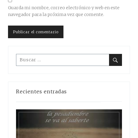
Guarda mi nombre, correo electrónico y web en este
navegador para la próxima vez que comente.
Buscar:
Buscar
Recientes entradas