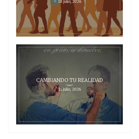
18 julio, 2026
CAMBIANDO TU REALIDAD
11 julio, 2026