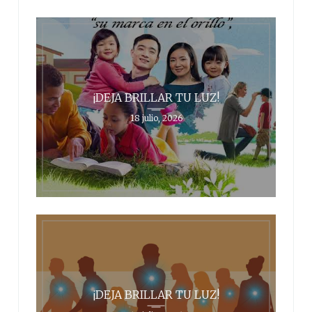
¡DEJA BRILLAR TU LUZ!
18 julio, 2026
¡DEJA BRILLAR TU LUZ!