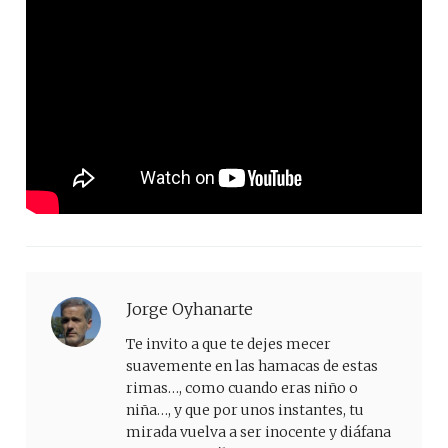
Jorge Oyhanarte
Te invito a que te dejes mecer
suavemente en las hamacas de estas
rimas…, como cuando eras niño o
niña…, y que por unos instantes, tu
mirada vuelva a ser inocente y diáfana