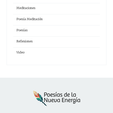
Meditaciones
Poesía Meditación
Poesías
Reflexiones
Video