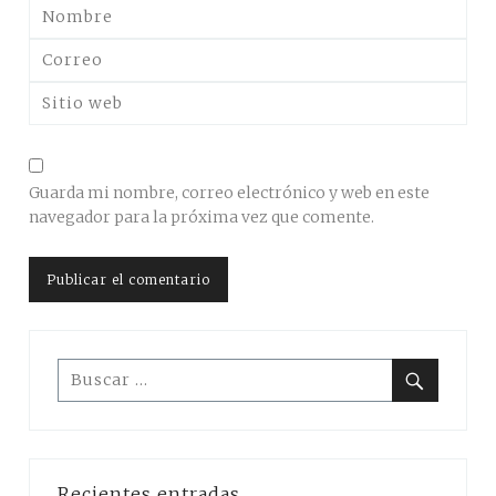
Guarda mi nombre, correo electrónico y web en este
navegador para la próxima vez que comente.
Buscar:
Buscar
Recientes entradas