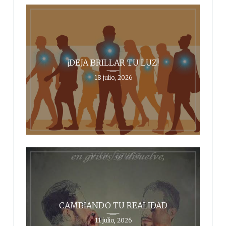
¡DEJA BRILLAR TU LUZ!
18 julio, 2026
CAMBIANDO TU REALIDAD
11 julio, 2026