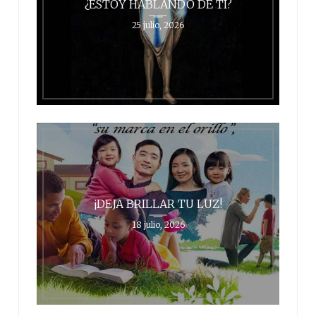
¿ESTOY HABLANDO DE TI?
25 julio, 2026
¡DEJA BRILLAR TU LUZ!
18 julio, 2026