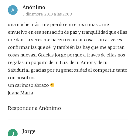
Anónimo
3 diciembre, 2013 a las 23:08
una noche más.. me pierdo entre tus rimas… me
envuelvo en esa sensación de paz y tranquilidad que ellas
me dan… a veces me hacen recordar cosas.. otras veces
confirmar las que sé.. y también las hay que me aportan
cosas nuevas.. Gracias Jorge porque a traves de ellas nos
regalas un poquito de tu Luz, de tu Amor y de tu
Sabiduria.. gracias por tu generosidad al compartir tanto
con nosotros.
Un cariñoso abrazo
Juana Maria
Responder a Anónimo
Jorge