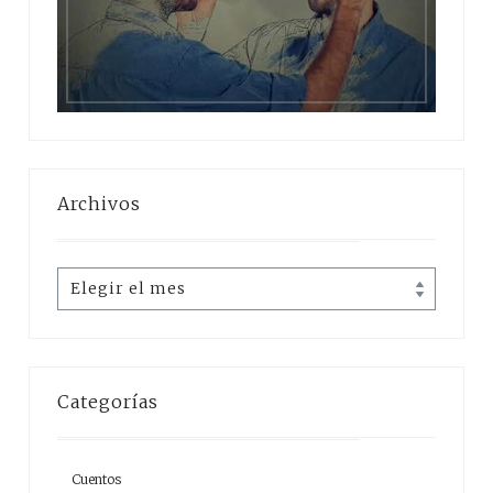
Archivos
Archivos
Categorías
Cuentos