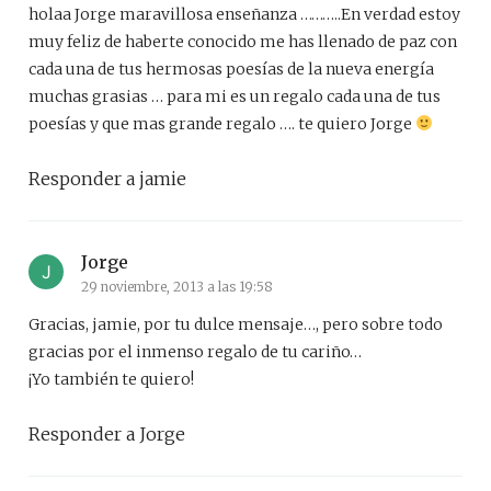
holaa Jorge maravillosa enseñanza ………..En verdad estoy
muy feliz de haberte conocido me has llenado de paz con
cada una de tus hermosas poesías de la nueva energía
muchas grasias … para mi es un regalo cada una de tus
poesías y que mas grande regalo …. te quiero Jorge
Responder a jamie
Jorge
29 noviembre, 2013 a las 19:58
Gracias, jamie, por tu dulce mensaje…, pero sobre todo
gracias por el inmenso regalo de tu cariño…
¡Yo también te quiero!
Responder a Jorge