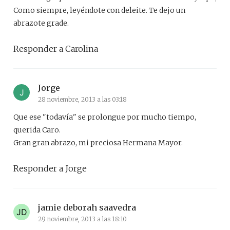
Como siempre, leyéndote con deleite. Te dejo un
abrazote grade.
Responder a Carolina
Jorge
28 noviembre, 2013 a las 03:18
Que ese "todavía" se prolongue por mucho tiempo,
querida Caro.
Gran gran abrazo, mi preciosa Hermana Mayor.
Responder a Jorge
jamie deborah saavedra
29 noviembre, 2013 a las 18:10