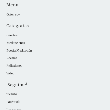
Menu
Quién soy
Categorías
Cuentos
Meditaciones
Poesía Meditación
Poesías
Reflexiones
Video
¡Seguime!
Youtube
Facebook
Instagram