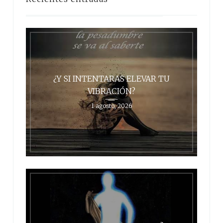
¿Y SI INTENTARAS ELEVAR TU
VIBRACIÓN?
1 agosto, 2026