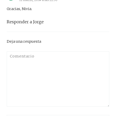
Gracias, Nivia.
Responder a Jorge
Deja una respuesta