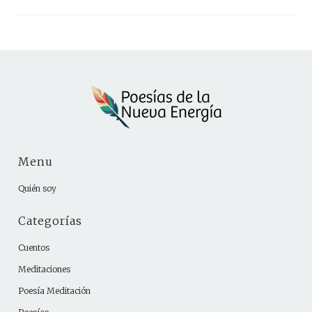
Menu
Quién soy
Categorías
Cuentos
Meditaciones
Poesía Meditación