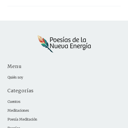
Menu
Quién soy
Categorías
Cuentos
Meditaciones
Poesía Meditación