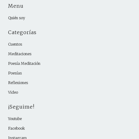
Menu
Quién soy
Categorías
Cuentos
Meditaciones
Poesía Meditación
Poesías
Reflexiones
Video
¡Seguime!
Youtube
Facebook
Instagram