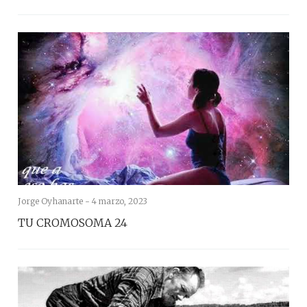
Jorge Oyhanarte -
4 marzo, 2023
TU CROMOSOMA 24