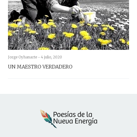
Jorge Oyhanarte -
4 julio, 2020
UN MAESTRO VERDADERO