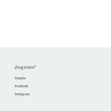
¡Seguime!
Youtube
Facebook
Instagram