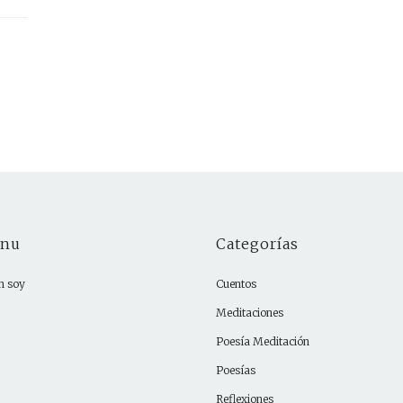
nu
Categorías
n soy
Cuentos
Meditaciones
Poesía Meditación
Poesías
Reflexiones