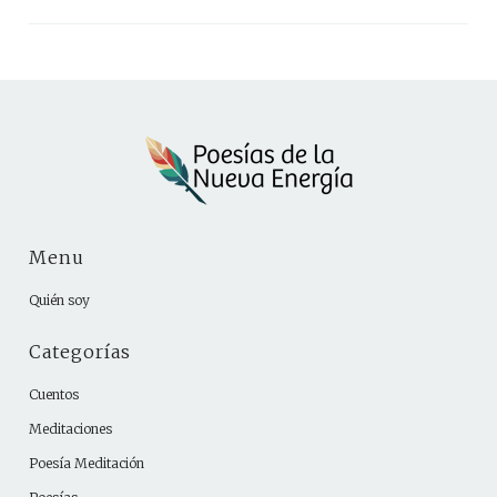
Menu
Quién soy
Categorías
Cuentos
Meditaciones
Poesía Meditación