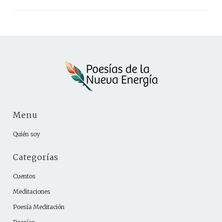
Menu
Quién soy
Categorías
Cuentos
Meditaciones
Poesía Meditación