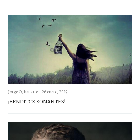
Jorge Oyhanarte -
26 enero, 2019
¡BENDITOS SOÑANTES!