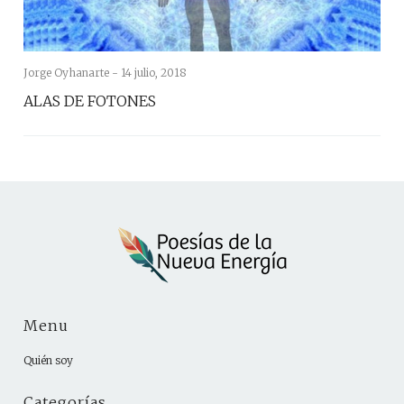
Jorge Oyhanarte -
14 julio, 2018
ALAS DE FOTONES
Menu
Quién soy
Categorías