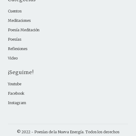
Cuentos
Meditaciones
Poesía Meditación
Poesías
Reflexiones
Video
¡Seguime!
Youtube
Facebook
Instagram
© 2022 -
Poesías de la Nueva Energía
. Todos los derechos