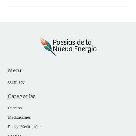
Menu
Quién soy
Categorías
Cuentos
Meditaciones
Poesía Meditación