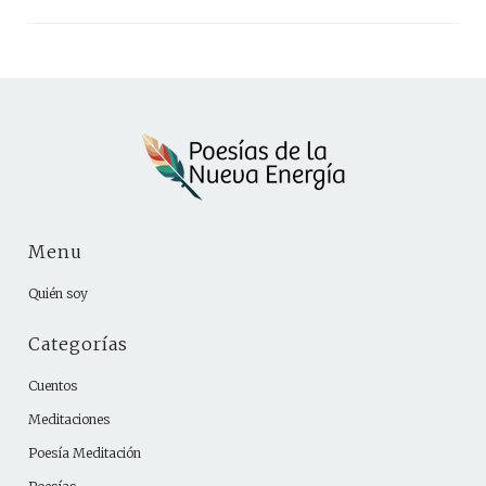
Menu
Quién soy
Categorías
Cuentos
Meditaciones
Poesía Meditación