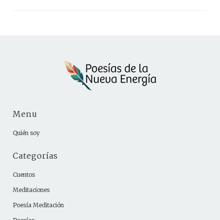
Menu
Quién soy
Categorías
Cuentos
Meditaciones
Poesía Meditación