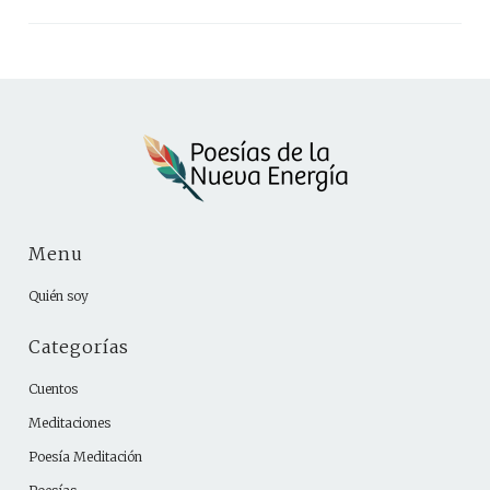
Menu
Quién soy
Categorías
Cuentos
Meditaciones
Poesía Meditación