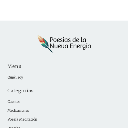
Menu
Quién soy
Categorías
Cuentos
Meditaciones
Poesía Meditación