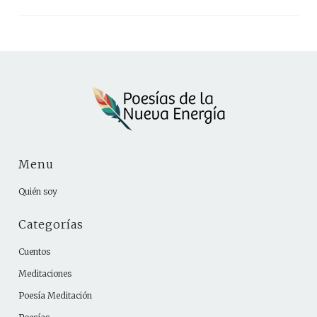
Menu
Quién soy
Categorías
Cuentos
Meditaciones
Poesía Meditación