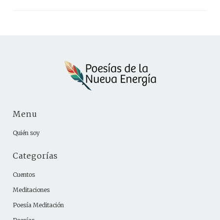
Menu
Quién soy
Categorías
Cuentos
Meditaciones
Poesía Meditación