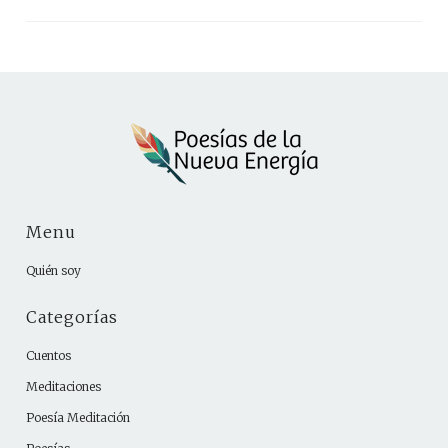
Menu
Quién soy
Categorías
Cuentos
Meditaciones
Poesía Meditación