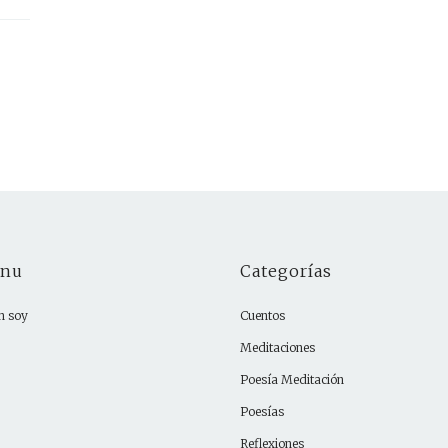
nu
Categorías
n soy
Cuentos
Meditaciones
Poesía Meditación
Poesías
Reflexiones