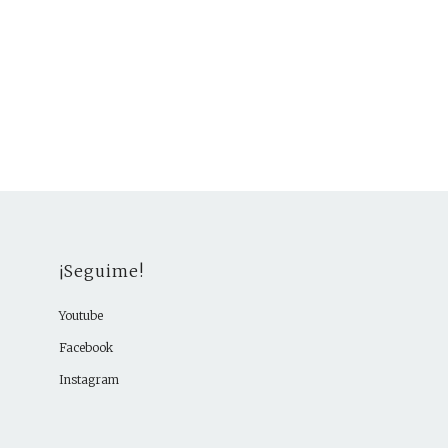
¡Seguime!
Youtube
Facebook
Instagram