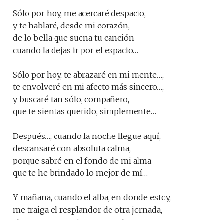
Sólo por hoy, me acercaré despacio,
y te hablaré, desde mi corazón,
de lo bella que suena tu canción
cuando la dejas ir por el espacio…
Sólo por hoy, te abrazaré en mi mente…,
te envolveré en mi afecto más sincero…,
y buscaré tan sólo, compañero,
que te sientas querido, simplemente…
Después…, cuando la noche llegue aquí,
descansaré con absoluta calma,
porque sabré en el fondo de mi alma
que te he brindado lo mejor de mí…
Y mañana, cuando el alba, en donde estoy,
me traiga el resplandor de otra jornada,