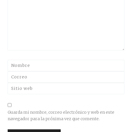
Guarda mi nombre, correo electrónico y web en este
navegador para la próxima vez que comente.