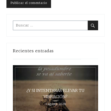
Buscar:
Buscar
Recientes entradas
¿Y SI INTENTARAS ELEVAR TU
VIBRACIÓN?
1 agosto, 2026