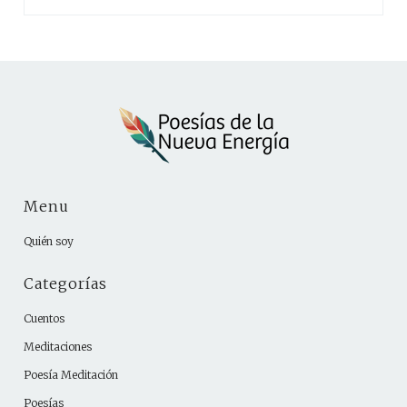
Menu
Quién soy
Categorías
Cuentos
Meditaciones
Poesía Meditación
Poesías