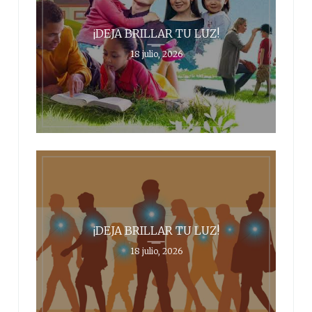
¡DEJA BRILLAR TU LUZ!
18 julio, 2026
¡DEJA BRILLAR TU LUZ!
18 julio, 2026