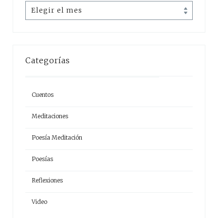
Archivos
Categorías
Cuentos
Meditaciones
Poesía Meditación
Poesías
Reflexiones
Video