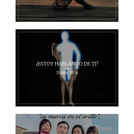
¿ESTOY HABLANDO DE TI?
25 julio, 2026