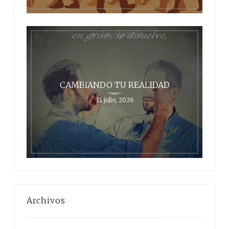
CAMBIANDO TU REALIDAD
11 julio, 2026
Archivos